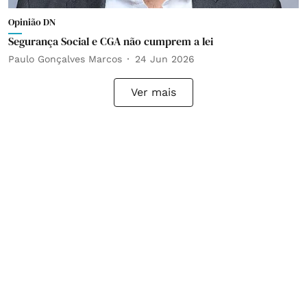
Opinião DN
Segurança Social e CGA não cumprem a lei
Paulo Gonçalves Marcos
24 Jun 2026
Ver mais