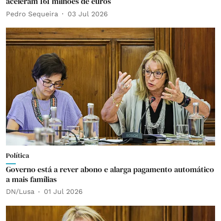
aceleram 161 milhões de euros
Pedro Sequeira
03 Jul 2026
Política
Governo está a rever abono e alarga pagamento automático
a mais famílias
DN/Lusa
01 Jul 2026