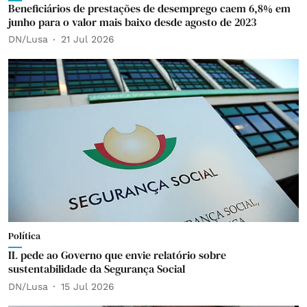
Beneficiários de prestações de desemprego caem 6,8% em
junho para o valor mais baixo desde agosto de 2023
DN/Lusa
21 Jul 2026
Política
IL pede ao Governo que envie relatório sobre
sustentabilidade da Segurança Social
DN/Lusa
15 Jul 2026