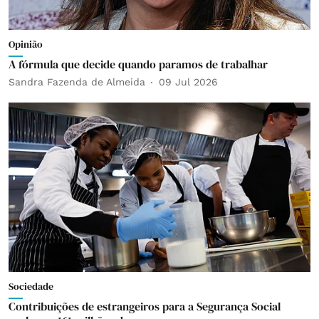
Opinião
A fórmula que decide quando paramos de trabalhar
Sandra Fazenda de Almeida
09 Jul 2026
Sociedade
Contribuições de estrangeiros para a Segurança Social