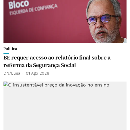
Política
BE requer acesso ao relatório final sobre a
reforma da Segurança Social
DN/Lusa
01 Ago 2026