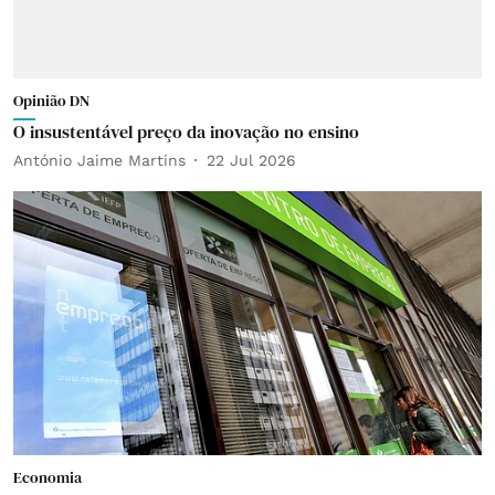
Opinião DN
O insustentável preço da inovação no ensino
António Jaime Martins
22 Jul 2026
Economia