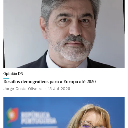
Opinião DN
Desafios demográficos para a Europa até 2050
Jorge Costa Oliveira
13 Jul 2026