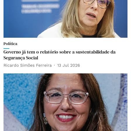
Política
Governo já tem o relatório sobre a sustentabilidade da
Segurança Social
Ricardo Simões Ferreira
13 Jul 2026