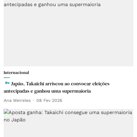
Internacional
Japão. Takaichi arriscou ao convocar eleições
antecipadas e ganhou uma supermaioria
Ana Meireles
08 Fev 2026