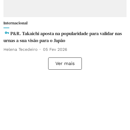
Internacional
P&R. Takaichi aposta na popularidade para validar nas
urnas a sua visão para o Japão
Helena Tecedeiro
05 Fev 2026
Ver mais