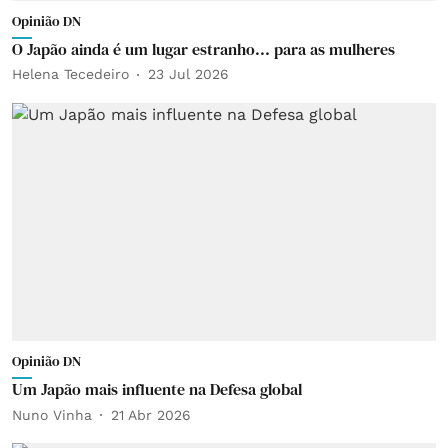
Opinião DN
O Japão ainda é um lugar estranho... para as mulheres
Helena Tecedeiro
23 Jul 2026
Opinião DN
Um Japão mais influente na Defesa global
Nuno Vinha
21 Abr 2026