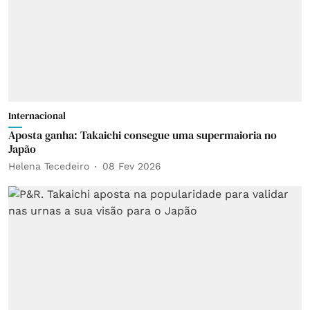
Internacional
Aposta ganha: Takaichi consegue uma supermaioria no
Japão
Helena Tecedeiro
08 Fev 2026