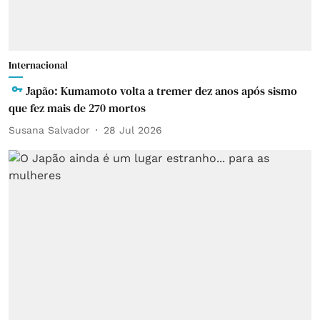
Internacional
Japão: Kumamoto volta a tremer dez anos após sismo
que fez mais de 270 mortos
Susana Salvador
28 Jul 2026