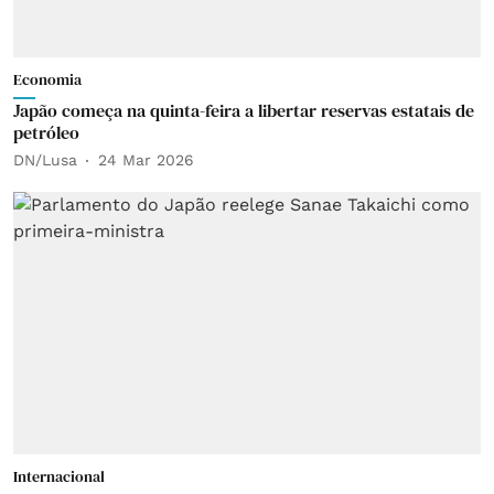
Economia
Japão começa na quinta-feira a libertar reservas estatais de
petróleo
DN/Lusa
24 Mar 2026
Internacional