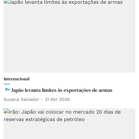
Internacional
Japão levanta limites às exportações de armas
Susana Salvador
21 Abr 2026