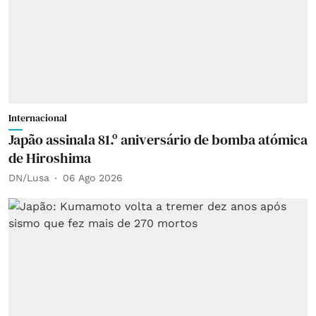
Internacional
Japão assinala 81.º aniversário de bomba atómica
de Hiroshima
DN/Lusa
06 Ago 2026