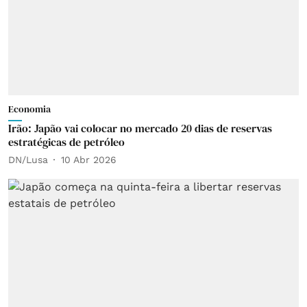
Economia
Irão: Japão vai colocar no mercado 20 dias de reservas
estratégicas de petróleo
DN/Lusa
10 Abr 2026