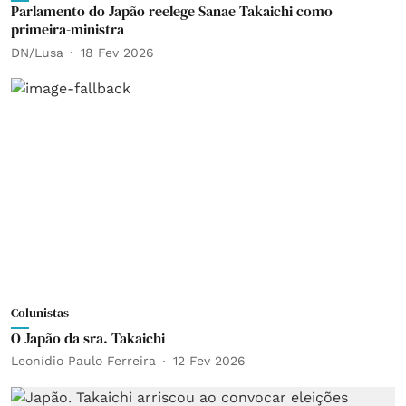
Parlamento do Japão reelege Sanae Takaichi como
primeira-ministra
DN/Lusa
18 Fev 2026
Colunistas
O Japão da sra. Takaichi
Leonídio Paulo Ferreira
12 Fev 2026