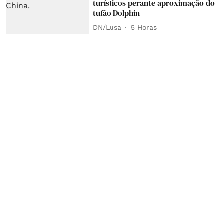
turísticos perante aproximação do
tufão Dolphin
DN/Lusa
5 Horas