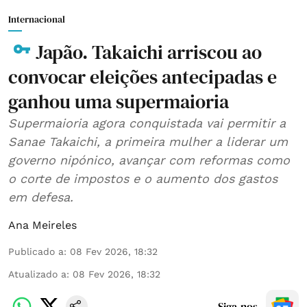
Internacional
Japão. Takaichi arriscou ao
convocar eleições antecipadas e
ganhou uma supermaioria
Supermaioria agora conquistada vai permitir a
Sanae Takaichi, a primeira mulher a liderar um
governo nipónico, avançar com reformas como
o corte de impostos e o aumento dos gastos
em defesa.
Ana Meireles
Publicado a
:
08 Fev 2026, 18:32
Atualizado a
:
08 Fev 2026, 18:32
Siga-nos