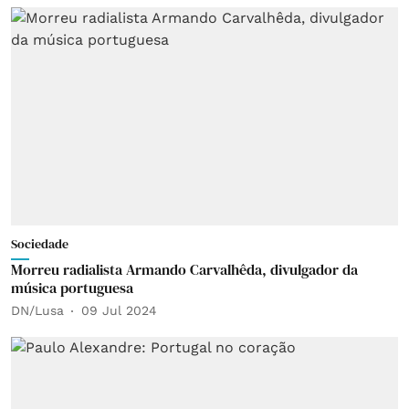
Sociedade
Morreu radialista Armando Carvalhêda, divulgador da
música portuguesa
DN/Lusa
09 Jul 2024