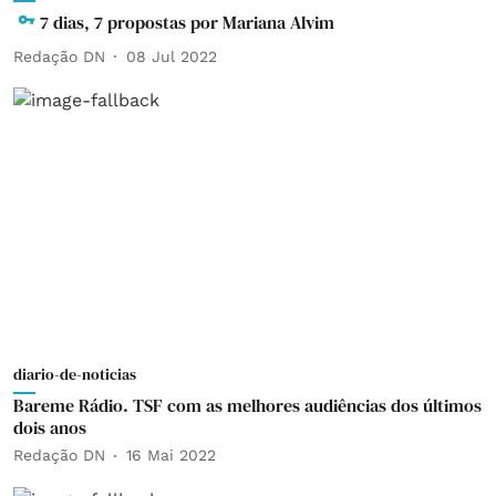
7 dias, 7 propostas por Mariana Alvim
Redação DN
08 Jul 2022
diario-de-noticias
Bareme Rádio. TSF com as melhores audiências dos últimos
dois anos
Redação DN
16 Mai 2022