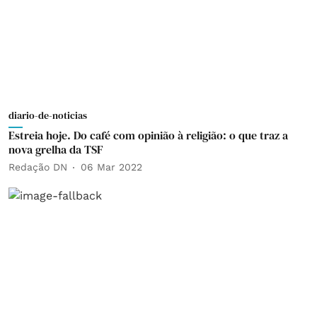
diario-de-noticias
Estreia hoje. Do café com opinião à religião: o que traz a
nova grelha da TSF
Redação DN
06 Mar 2022