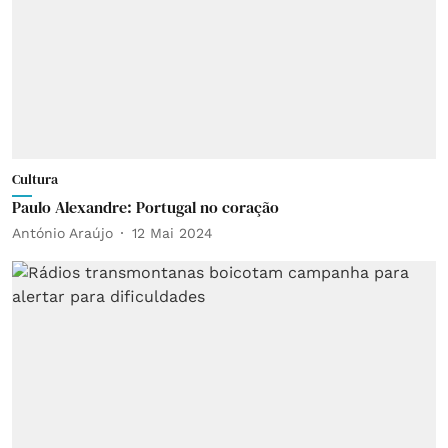
Cultura
Paulo Alexandre: Portugal no coração
António Araújo
12 Mai 2024