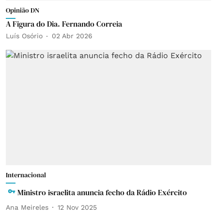
Opinião DN
A Figura do Dia. Fernando Correia
Luís Osório
02 Abr 2026
Internacional
Ministro israelita anuncia fecho da Rádio Exército
Ana Meireles
12 Nov 2025