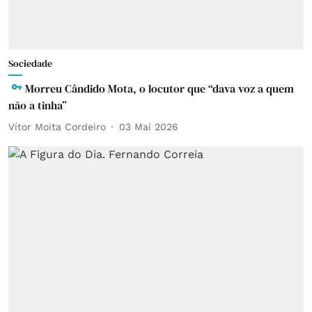
Sociedade
Morreu Cândido Mota, o locutor que “dava voz a quem
não a tinha”
Vítor Moita Cordeiro
03 Mai 2026