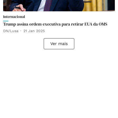
Internacional
Trump assina ordem executiva para retirar EUA da OMS
DN/Lusa
21 Jan 2025
Ver mais