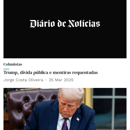
Colunistas
Trump, dívida pública e mentiras requentadas
Jorge Costa Oliveira
25 Mar 2025