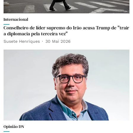
Internacional
Conselheiro de líder supremo do Irão acusa Trump de "trair
a diplomacia pela terceira vez"
Susete Henriques
30 Mai 2026
Opinião DN