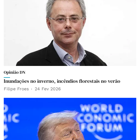
Opinião DN
Inundações no inverno, incêndios florestais no verão
Filipe Froes
24 Fev 2026