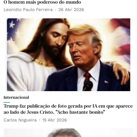
O homem mais poderoso do mundo
Leonídio Paulo Ferreira
26 Abr 2026
Internacional
Trump faz publicação de foto gerada por IA em que aparece
ao lado de Jesus Cristo. "Acho bastante bonito"
Carlos Nogueira
15 Abr 2026