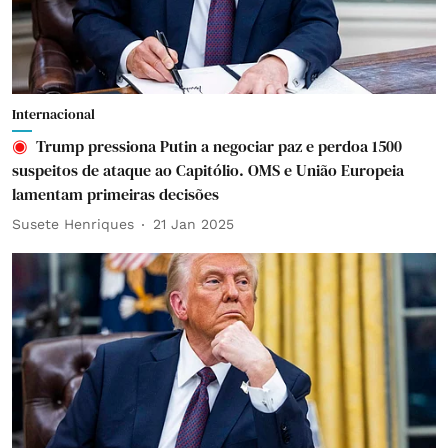
Internacional
Trump pressiona Putin a negociar paz e perdoa 1500
suspeitos de ataque ao Capitólio. OMS e União Europeia
lamentam primeiras decisões
Susete Henriques
21 Jan 2025