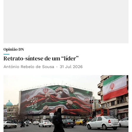
Opinião DN
Retrato-síntese de um “líder”
António Rebelo de Sousa
31 Jul 2026