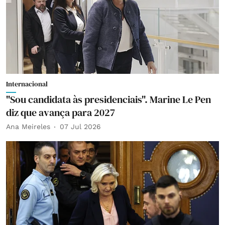
Internacional
"Sou candidata às presidenciais". Marine Le Pen
diz que avança para 2027
Ana Meireles
07 Jul 2026