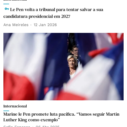
Le Pen volta a tribunal para tentar salvar a sua
candidatura presidencial em 2027
Ana Meireles
12 Jan 2026
Internacional
Marine le Pen promete luta pacífica. “Vamos seguir Martin
Luther King como exemplo”
Sofia Fonseca
06 Abr 2025