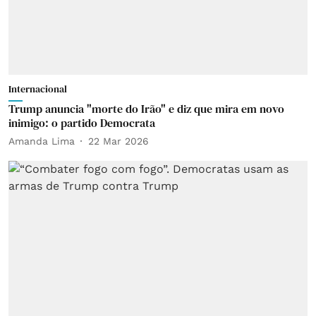
Internacional
Trump anuncia "morte do Irão" e diz que mira em novo
inimigo: o partido Democrata
Amanda Lima
22 Mar 2026