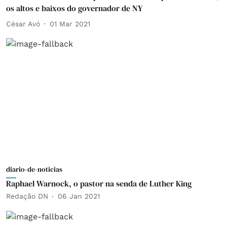
os altos e baixos do governador de NY
César Avó
01 Mar 2021
diario-de-noticias
Raphael Warnock, o pastor na senda de Luther King
Redação DN
06 Jan 2021