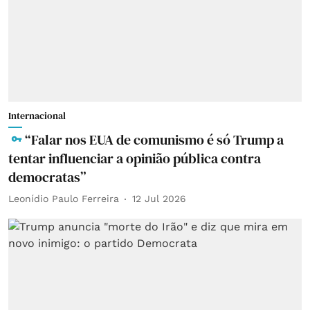
Internacional
“Falar nos EUA de comunismo é só Trump a
tentar influenciar a opinião pública contra
democratas”
Leonídio Paulo Ferreira
12 Jul 2026