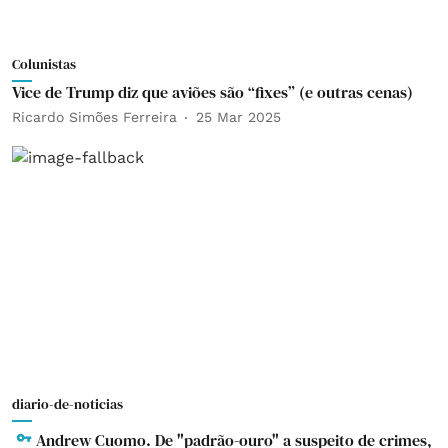
Colunistas
Vice de Trump diz que aviões são “fixes” (e outras cenas)
Ricardo Simões Ferreira
25 Mar 2025
diario-de-noticias
Andrew Cuomo. De "padrão-ouro" a suspeito de crimes,