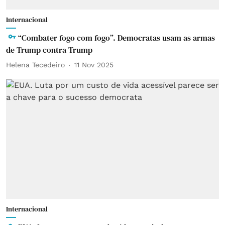
Internacional
“Combater fogo com fogo”. Democratas usam as armas
de Trump contra Trump
Helena Tecedeiro
11 Nov 2025
Internacional