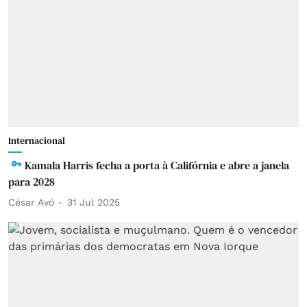
Internacional
Kamala Harris fecha a porta à Califórnia e abre a janela
para 2028
César Avó
31 Jul 2025