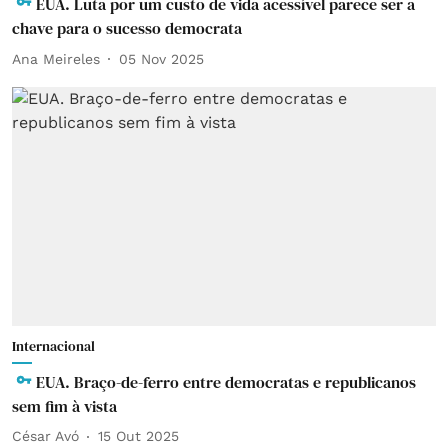
EUA. Luta por um custo de vida acessível parece ser a
chave para o sucesso democrata
Ana Meireles
05 Nov 2025
Internacional
EUA. Braço-de-ferro entre democratas e republicanos
sem fim à vista
César Avó
15 Out 2025