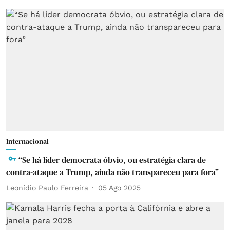
Internacional
“Se há líder democrata óbvio, ou estratégia clara de
contra-ataque a Trump, ainda não transpareceu para fora”
Leonídio Paulo Ferreira
05 Ago 2025