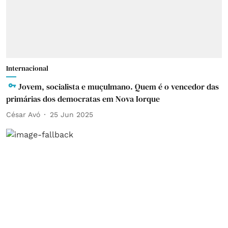
Internacional
Jovem, socialista e muçulmano. Quem é o vencedor das
primárias dos democratas em Nova Iorque
César Avó
25 Jun 2025