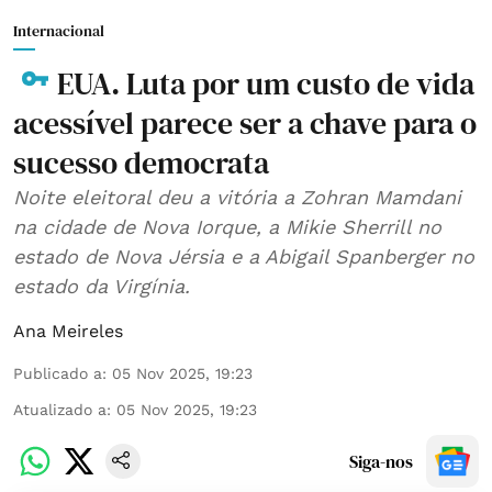
Internacional
EUA. Luta por um custo de vida
acessível parece ser a chave para o
sucesso democrata
Noite eleitoral deu a vitória a Zohran Mamdani
na cidade de Nova Iorque, a Mikie Sherrill no
estado de Nova Jérsia e a Abigail Spanberger no
estado da Virgínia.
Ana Meireles
Publicado a
:
05 Nov 2025, 19:23
Atualizado a
:
05 Nov 2025, 19:23
Siga-nos