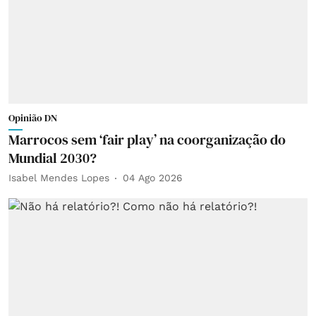
Opinião DN
Marrocos sem ‘fair play’ na coorganização do
Mundial 2030?
Isabel Mendes Lopes
04 Ago 2026