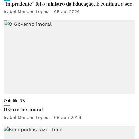
“Imprudente” foi o ministro da Educação. E continua a ser.
Isabel Mendes Lopes
08 Jul 2026
Opinião DN
O Governo imoral
Isabel Mendes Lopes
09 Jun 2026