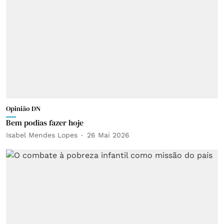
Opinião DN
Bem podias fazer hoje
Isabel Mendes Lopes
26 Mai 2026