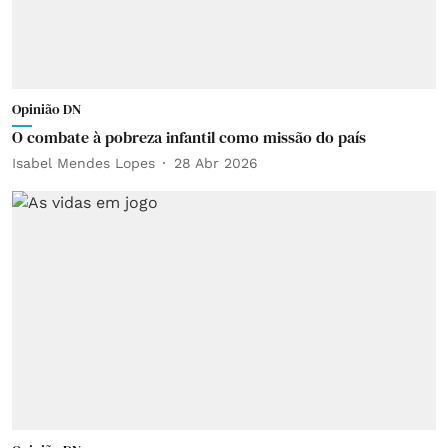
Opinião DN
O combate à pobreza infantil como missão do país
Isabel Mendes Lopes
28 Abr 2026