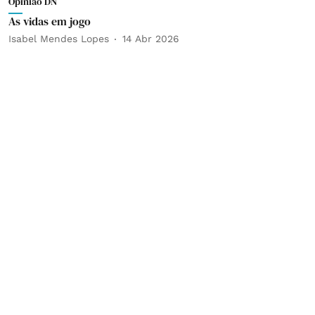
Opinião DN
As vidas em jogo
Isabel Mendes Lopes
14 Abr 2026