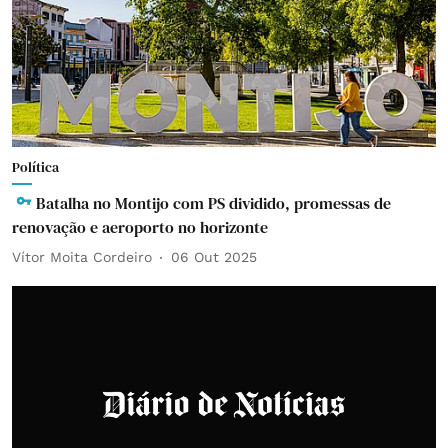
Política
Batalha no Montijo com PS dividido, promessas de
renovação e aeroporto no horizonte
Vítor Moita Cordeiro
06 Out 2025