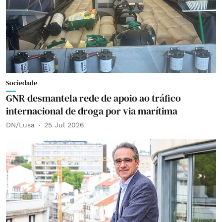
Sociedade
GNR desmantela rede de apoio ao tráfico
internacional de droga por via marítima
DN/Lusa
25 Jul 2026