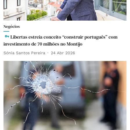
Negócios
Libertas estreia conceito “construir português” com
investimento de 70 milhões no Montijo
Sónia Santos Pereira
24 Abr 2026