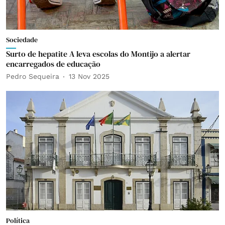
Sociedade
Surto de hepatite A leva escolas do Montijo a alertar
encarregados de educação
Pedro Sequeira
13 Nov 2025
Política