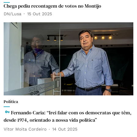
Chega pediu recontagem de votos no Montijo
DN/Lusa
15 Out 2025
Política
Fernando Caria: “Irei falar com os democratas que têm,
desde 1974, orientado a nossa vida política”
Vítor Moita Cordeiro
14 Out 2025