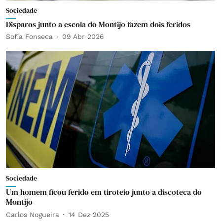
Sociedade
Disparos junto a escola do Montijo fazem dois feridos
Sofia Fonseca
09 Abr 2026
Sociedade
Um homem ficou ferido em tiroteio junto a discoteca do
Montijo
Carlos Nogueira
14 Dez 2025