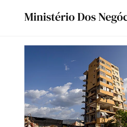
Ministério Dos Negóc