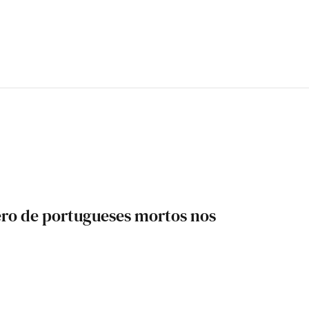
ro de portugueses mortos nos