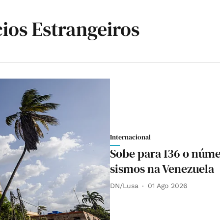
ios Estrangeiros
Internacional
Sobe para 136 o núme
sismos na Venezuela
DN/Lusa
01 Ago 2026