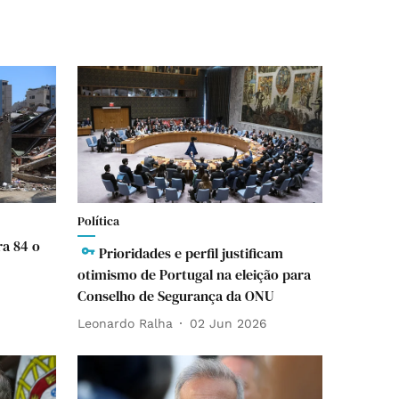
Política
ra 84 o
Prioridades e perfil justificam
otimismo de Portugal na eleição para
Conselho de Segurança da ONU
Leonardo Ralha
02 Jun 2026