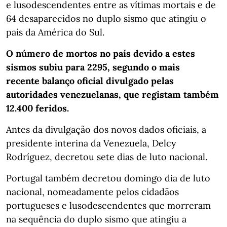
e lusodescendentes entre as vítimas mortais e de
64 desaparecidos no duplo sismo que atingiu o
país da América do Sul.
O número de mortos no país devido a estes
sismos subiu para 2295, segundo o mais
recente balanço oficial divulgado pelas
autoridades venezuelanas, que registam também
12.400 feridos.
Antes da divulgação dos novos dados oficiais, a
presidente interina da Venezuela, Delcy
Rodríguez, decretou sete dias de luto nacional.
Portugal também decretou domingo dia de luto
nacional, nomeadamente pelos cidadãos
portugueses e lusodescendentes que morreram
na sequência do duplo sismo que atingiu a