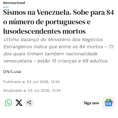
Internacional
Sismos na Venezuela. Sobe para 84
o número de portugueses e
lusodescendentes mortos
Último balanço do Ministério dos Negócios
Estrangeiros indica que entre os 84 mortos - 72
dos quais tinham também nacionalidade
venezuelana - estão 15 crianças e 69 adultos.
DN/Lusa
Publicado a
:
03 Jul 2026, 13:24
Atualizado a
:
03 Jul 2026, 13:24
Siga-nos