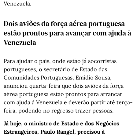
Venezuela.
Dois aviões da força aérea portuguesa
estão prontos para avançar com ajuda à
Venezuela
Para ajudar o país, onde estão já socorristas
portugueses, o secretário de Estado das
Comunidades Portuguesas, Emídio Sousa,
anunciou quarta-feira que dois aviões da força
aérea portuguesa estão prontos para arrancar
com ajuda à Venezuela e deverão partir até terça-
feira, podendo no regresso trazer pessoas.
Já hoje, o ministro de Estado e dos Negócios
Estrangeiros, Paulo Rangel, precisou à