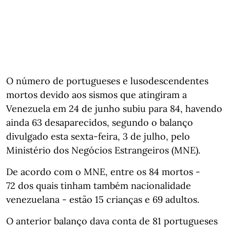
O número de portugueses e lusodescendentes
mortos devido aos sismos que atingiram a
Venezuela em 24 de junho subiu para 84, havendo
ainda 63 desaparecidos, segundo o balanço
divulgado esta sexta-feira, 3 de julho, pelo
Ministério dos Negócios Estrangeiros (MNE).
De acordo com o MNE, entre os 84 mortos -
72 dos quais tinham também nacionalidade
venezuelana - estão 15 crianças e 69 adultos.
O anterior balanço dava conta de 81 portugueses