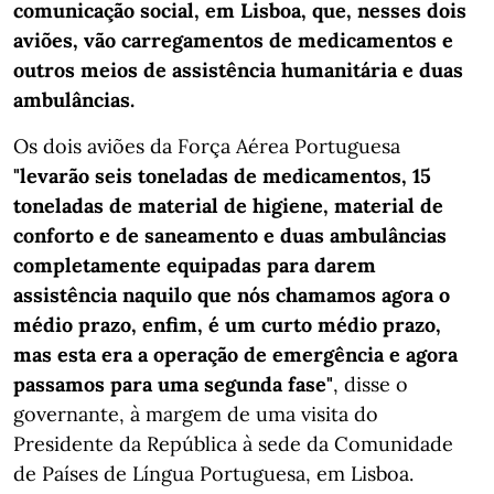
comunicação social, em Lisboa, que, nesses dois
aviões, vão carregamentos de medicamentos e
outros meios de assistência humanitária e duas
ambulâncias.
Os dois aviões da Força Aérea Portuguesa
"levarão seis toneladas de medicamentos, 15
toneladas de material de higiene, material de
conforto e de saneamento e duas ambulâncias
completamente equipadas para darem
assistência naquilo que nós chamamos agora o
médio prazo, enfim, é um curto médio prazo,
mas esta era a operação de emergência e agora
passamos para uma segunda fase"
, disse o
governante, à margem de uma visita do
Presidente da República à sede da Comunidade
de Países de Língua Portuguesa, em Lisboa.