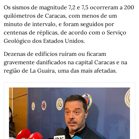
Os sismos de magnitude 7,2 e 7,5 ocorreram a 200
quilómetros de Caracas, com menos de um
minuto de intervalo, e foram seguidos por
centenas de réplicas, de acordo com o Serviço
Geológico dos Estados Unidos.
Dezenas de edifícios ruíram ou ficaram
gravemente danificados na capital Caracas e na
região de La Guaira, uma das mais afetadas.