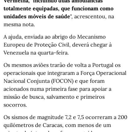
Vermelha, "incluindo duas ambulâncias
totalmente equipadas, que funcionam como
unidades móveis de saúde
", acrescentou, na
mesma nota.
A ajuda, enviada ao abrigo do Mecanismo
Europeu de Proteção Civil, deverá chegar à
Venezuela na quarta-feira.
Os mesmos aviões trarão de volta a Portugal os
operacionais que integraram a Força Operacional
Nacional Conjunta (FOCON) e que foram
acionados numa primeira fase para apoiar a
missão de busca, salvamento e primeiros
socorros.
Os sismos de magnitude 7,2 e 7,5 ocorreram a 200
quilómetros de Caracas, com menos de um