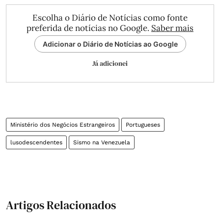
Escolha o Diário de Notícias como fonte
preferida de notícias no Google.
Saber mais
Adicionar o Diário de Notícias ao Google
Já adicionei
Ministério dos Negócios Estrangeiros
Portugueses
lusodescendentes
Sismo na Venezuela
Artigos Relacionados