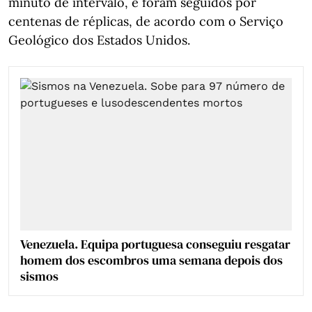
minuto de intervalo, e foram seguidos por
centenas de réplicas, de acordo com o Serviço
Geológico dos Estados Unidos.
Venezuela. Equipa portuguesa conseguiu resgatar
homem dos escombros uma semana depois dos
sismos