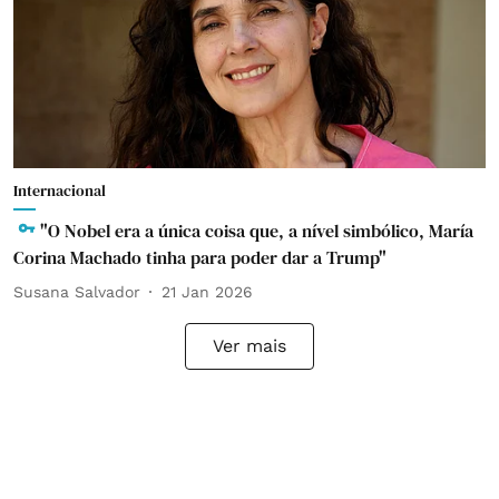
Internacional
"O Nobel era a única coisa que, a nível simbólico, María
Corina Machado tinha para poder dar a Trump"
Susana Salvador
21 Jan 2026
Ver mais