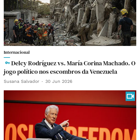
Internacional
Delcy Rodríguez vs. María Corina Machado. O
jogo político nos escombros da Venezuela
Susana Salvador
30 Jun 2026