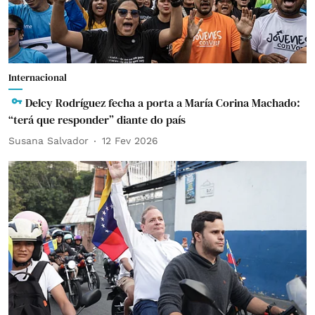
Internacional
Delcy Rodríguez fecha a porta a María Corina Machado:
“terá que responder” diante do país
Susana Salvador
12 Fev 2026