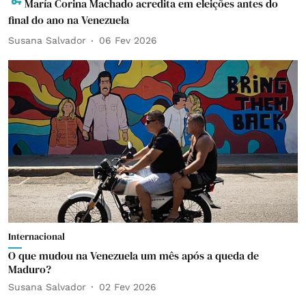
María Corina Machado acredita em eleições antes do
final do ano na Venezuela
Susana Salvador
06 Fev 2026
Internacional
O que mudou na Venezuela um mês após a queda de
Maduro?
Susana Salvador
02 Fev 2026