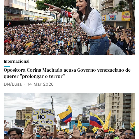
Internacional
Opositora Corina Machado acusa Governo venezuelano de
querer "prolongar o terror"
DN/Lusa
14 Mar 2026