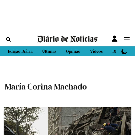
Edição Diária
Últimas
Opinião
Vídeos
DN Sport
María Corina Machado