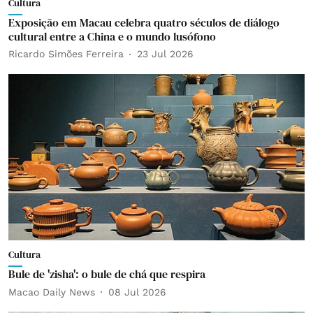
Cultura
Exposição em Macau celebra quatro séculos de diálogo
cultural entre a China e o mundo lusófono
Ricardo Simões Ferreira
23 Jul 2026
Cultura
Bule de 'zisha': o bule de chá que respira
Macao Daily News
08 Jul 2026