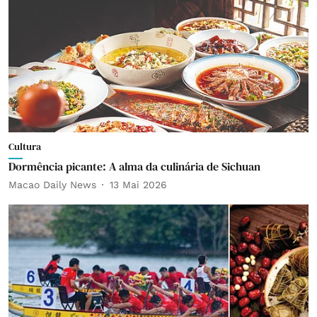
Cultura
Dormência picante: A alma da culinária de Sichuan
Macao Daily News
13 Mai 2026