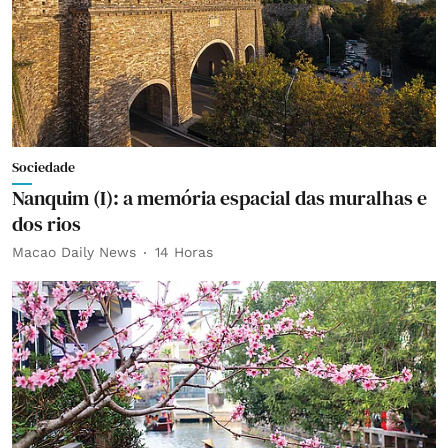
Sociedade
Nanquim (I): a memória espacial das muralhas e
dos rios
Macao Daily News
14 Horas