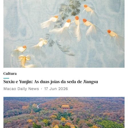
Cultura
Suxiu e Yunjin: As duas joias da seda de Jiangsu
Macao Daily News
17 Jun 2026