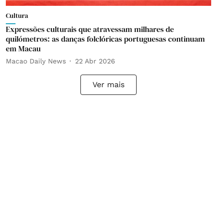
Cultura
Expressões culturais que atravessam milhares de
quilómetros: as danças folclóricas portuguesas continuam
em Macau
Macao Daily News
22 Abr 2026
Ver mais