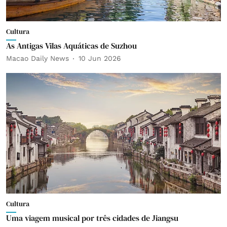
Cultura
As Antigas Vilas Aquáticas de Suzhou
Macao Daily News
10 Jun 2026
Cultura
Uma viagem musical por três cidades de Jiangsu