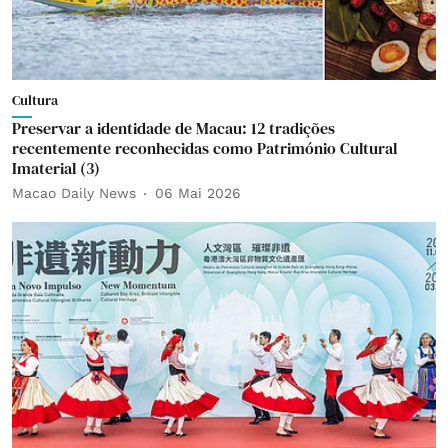
Cultura
Preservar a identidade de Macau: 12 tradições
recentemente reconhecidas como Património Cultural
Imaterial (3)
Macao Daily News
06 Mai 2026