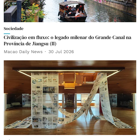
Sociedade
Civilização em fluxo: o legado milenar do Grande Canal na
Província de Jiangsu (II)
Macao Daily News
30 Jul 2026