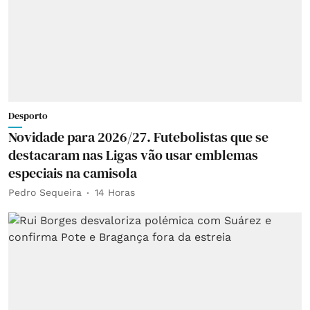
Desporto
Novidade para 2026/27. Futebolistas que se
destacaram nas Ligas vão usar emblemas
especiais na camisola
Pedro Sequeira
14 Horas