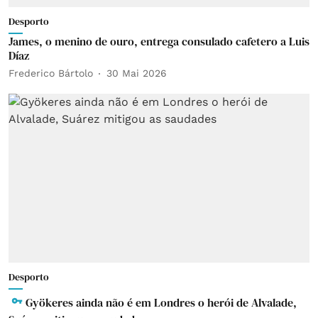
Desporto
James, o menino de ouro, entrega consulado cafetero a Luis
Díaz
Frederico Bártolo
30 Mai 2026
Desporto
Gyökeres ainda não é em Londres o herói de Alvalade,