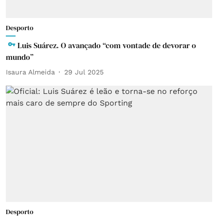
Desporto
Luis Suárez. O avançado “com vontade de devorar o
mundo”
Isaura Almeida
29 Jul 2025
Desporto