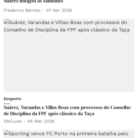
Suárez mitigou as saudades
Frederico Bártolo
07 Abr 2026
Desporto
Suárez, Varandas e Villas-Boas com processos do Conselho
de Disciplina da FPF após clássico da Taça
DN/Lusa
06 Mar 2026