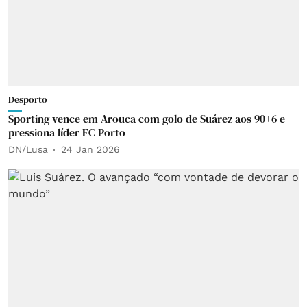
Desporto
Sporting vence em Arouca com golo de Suárez aos 90+6 e
pressiona líder FC Porto
DN/Lusa
24 Jan 2026