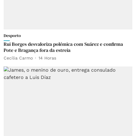
Desporto
Rui Borges desvaloriza polémica com Suárez e confirma
Pote e Bragança fora da estreia
Cecília Carmo
14 Horas