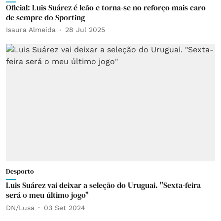
Oficial: Luis Suárez é leão e torna-se no reforço mais caro
de sempre do Sporting
Isaura Almeida
28 Jul 2025
Desporto
Luis Suárez vai deixar a seleção do Uruguai. "Sexta-feira
será o meu último jogo"
DN/Lusa
03 Set 2024