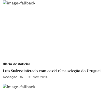
diario-de-noticias
Luis Suárez infetado com covid-19 na seleção do Uruguai
Redação DN
16 Nov 2020