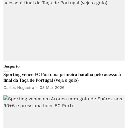
Desporto
Sporting vence FC Porto na primeira batalha pelo acesso à
final da Taça de Portugal (veja o golo)
Carlos Nogueira
03 Mar 2026