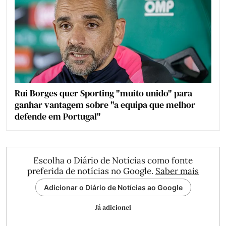
Rui Borges quer Sporting "muito unido" para
ganhar vantagem sobre "a equipa que melhor
defende em Portugal"
Escolha o Diário de Notícias como fonte
preferida de notícias no Google.
Saber mais
Adicionar o Diário de Notícias ao Google
Já adicionei