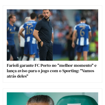
Farioli garante FC Porto no "melhor momento" e
lança aviso para o jogo com o Sporting: "Vamos
atrás deles"