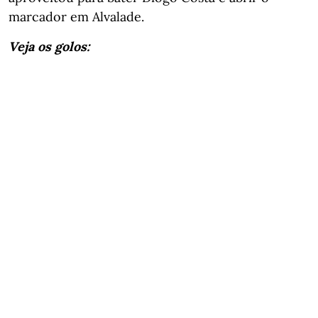
marcador em Alvalade.
Veja os golos: