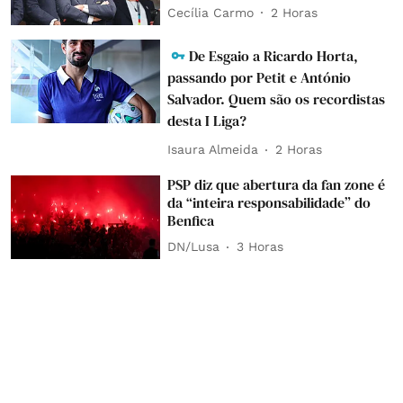
Cecília Carmo
2 Horas
De Esgaio a Ricardo Horta,
passando por Petit e António
Salvador. Quem são os recordistas
desta I Liga?
Isaura Almeida
2 Horas
PSP diz que abertura da fan zone é
da “inteira responsabilidade” do
Benfica
DN/Lusa
3 Horas