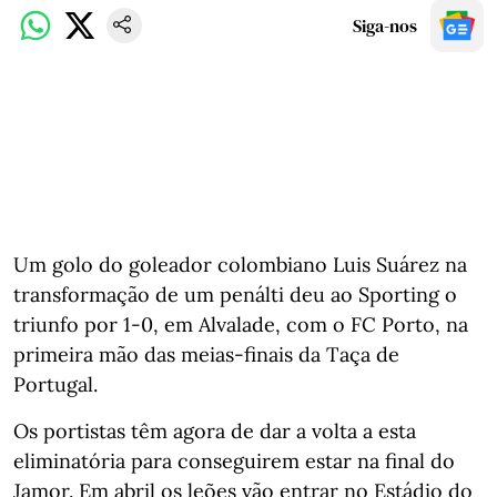
Siga-nos
Um golo do goleador colombiano Luis Suárez na
transformação de um penálti deu ao Sporting o
triunfo por 1-0, em Alvalade, com o FC Porto, na
primeira mão das meias-finais da Taça de
Portugal.
Os portistas têm agora de dar a volta a esta
eliminatória para conseguirem estar na final do
Jamor. Em abril os leões vão entrar no Estádio do