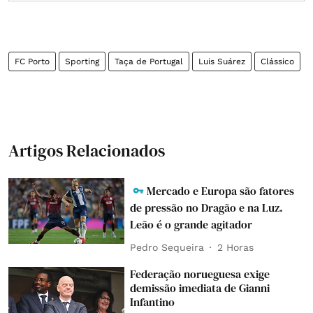
FC Porto
Sporting
Taça de Portugal
Luis Suárez
Clássico
Artigos Relacionados
Mercado e Europa são fatores
de pressão no Dragão e na Luz.
Leão é o grande agitador
Pedro Sequeira
2 Horas
Federação norueguesa exige
demissão imediata de Gianni
Infantino