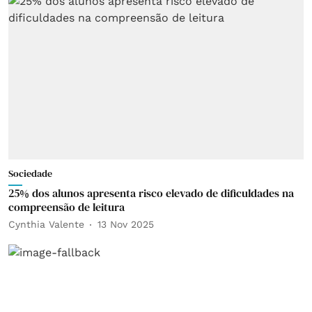
Sociedade
25% dos alunos apresenta risco elevado de dificuldades na
compreensão de leitura
Cynthia Valente
13 Nov 2025