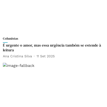
Colunistas
É urgente o amor, mas essa urgência também se estende à
leitura
Ana Cristina Silva
11 Set 2025