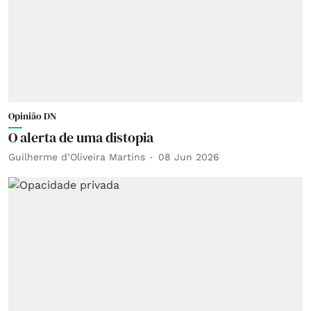
Opinião DN
O alerta de uma distopia
Guilherme d’Oliveira Martins
08 Jun 2026