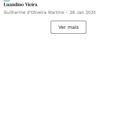
Luandino Vieira
Guilherme d’Oliveira Martins
28 Jan 2025
Ver mais