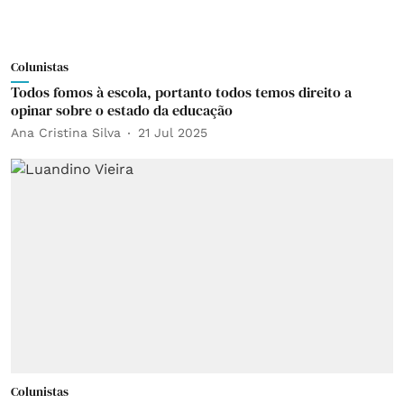
Colunistas
Todos fomos à escola, portanto todos temos direito a
opinar sobre o estado da educação
Ana Cristina Silva
21 Jul 2025
Colunistas