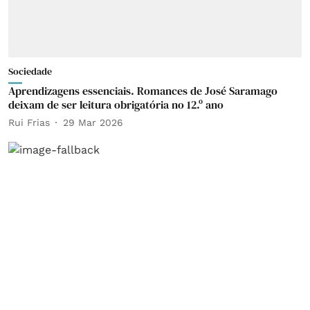
Sociedade
Aprendizagens essenciais. Romances de José Saramago
deixam de ser leitura obrigatória no 12.º ano
Rui Frias
29 Mar 2026