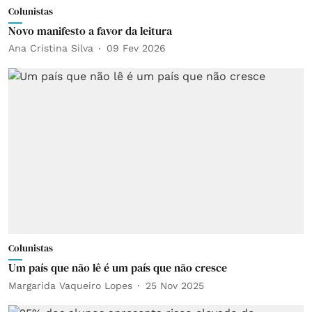
Colunistas
Novo manifesto a favor da leitura
Ana Cristina Silva
09 Fev 2026
Colunistas
Um país que não lê é um país que não cresce
Margarida Vaqueiro Lopes
25 Nov 2025