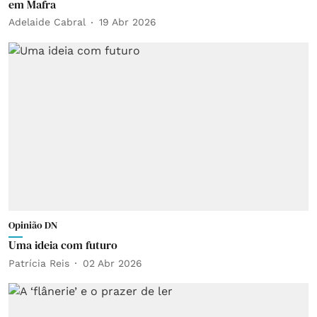
em Mafra
Adelaide Cabral
19 Abr 2026
Opinião DN
Uma ideia com futuro
Patrícia Reis
02 Abr 2026