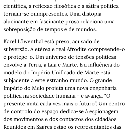
científica, a reflexão filosófica e a sátira política
tornam-se omnipresentes. Uma distopia
alucinante em fascinante prosa relaciona uma
sobreposição de tempos e de mundos.
Karel Löwenthal está preso, acusado de
subversão. A etérea e real Afrodite compreende-o
e protege-o. Um universo de tensões políticas
envolve a Terra, a Lua e Marte. E a influência do
modelo do Império Unificado de Marte está
subjacente a este estranho mundo. O grande
Império do Meio projeta uma nova engenharia
politica na sociedade humana - e avança. “O
presente imita cada vez mais o futuro”. Um centro
de controlo do espaço dedica-se à espionagem
dos movimentos e dos contactos dos cidadãos.
Reunidos em Sagres estão os representantes das