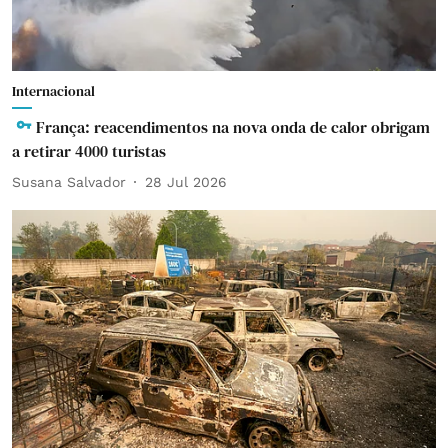
Internacional
França: reacendimentos na nova onda de calor obrigam
a retirar 4000 turistas
Susana Salvador
28 Jul 2026