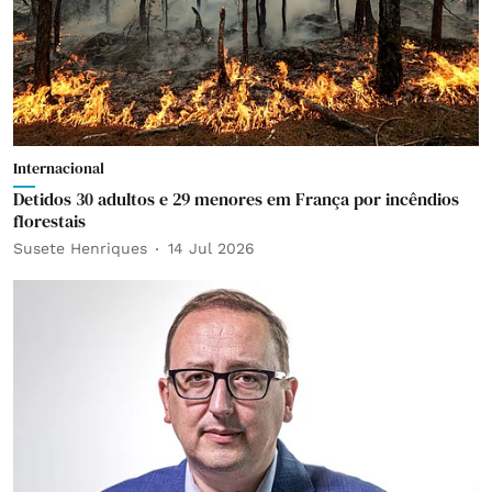
Internacional
Detidos 30 adultos e 29 menores em França por incêndios
florestais
Susete Henriques
14 Jul 2026