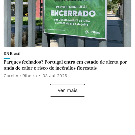
DN Brasil
Parques fechados? Portugal entra em estado de alerta por
onda de calor e risco de incêndios florestais
Caroline Ribeiro
03 Jul 2026
Ver mais