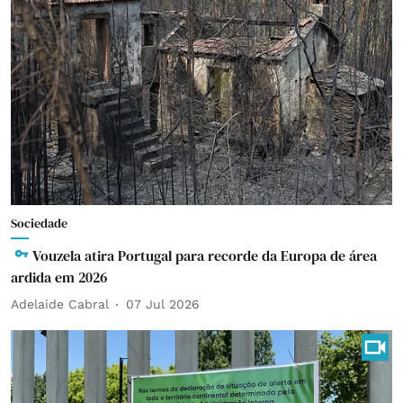
Sociedade
Vouzela atira Portugal para recorde da Europa de área
ardida em 2026
Adelaide Cabral
07 Jul 2026