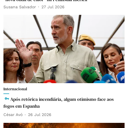
Susana Salvador
27 Jul 2026
Internacional
Após retórica incendiária, algum otimismo face aos
fogos em Espanha
César Avó
26 Jul 2026