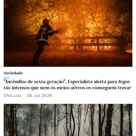
Sociedade
"Incêndios de sexta geração". Especialista alerta para fogos
tão intensos que nem os meios aéreos os conseguem travar
DN/Lusa
26 Jul 2026