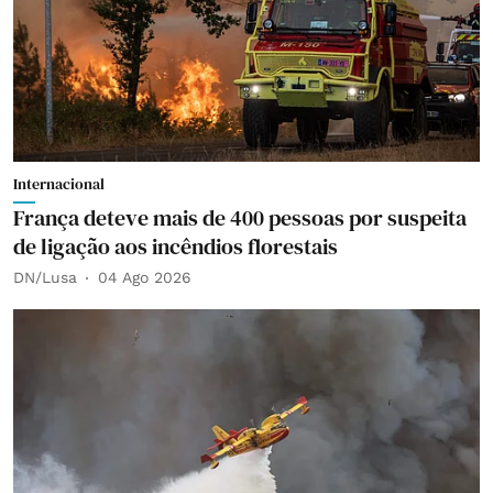
Internacional
França deteve mais de 400 pessoas por suspeita
de ligação aos incêndios florestais
DN/Lusa
04 Ago 2026