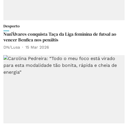
Desporto
Nun'Álvares conquista Taça da Liga feminina de futsal ao
vencer Benfica nos penáltis
DN/Lusa
15 Mar 2026