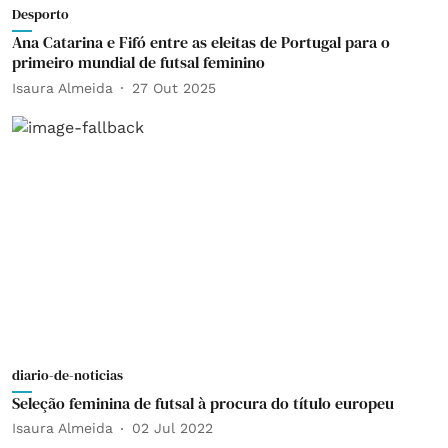
Desporto
Ana Catarina e Fifó entre as eleitas de Portugal para o
primeiro mundial de futsal feminino
Isaura Almeida
27 Out 2025
diario-de-noticias
Seleção feminina de futsal à procura do título europeu
Isaura Almeida
02 Jul 2022