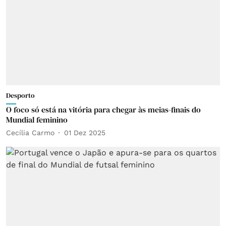
Desporto
O foco só está na vitória para chegar às meias-finais do
Mundial feminino
Cecília Carmo
01 Dez 2025