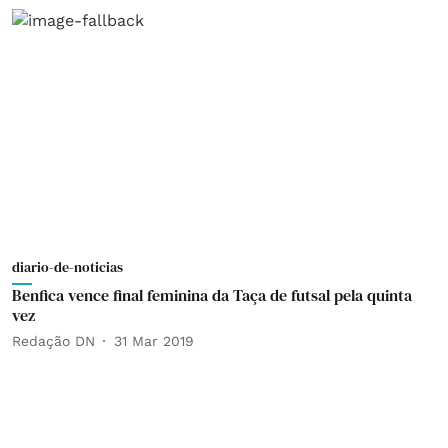
diario-de-noticias
Benfica vence final feminina da Taça de futsal pela quinta
vez
Redação DN
31 Mar 2019