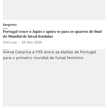
Desporto
Portugal vence o Japão e apura-se para os quartos de final
do Mundial de futsal feminino
DN/Lusa
26 Nov 2025