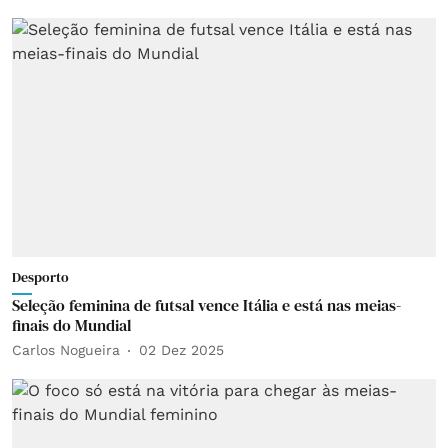
Desporto
Seleção feminina de futsal vence Itália e está nas meias-
finais do Mundial
Carlos Nogueira
02 Dez 2025