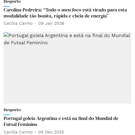
Desporto
Carolina Pedreira: “Todo o meu foco está virado para esta
modalidade tão bonita, rápida e cheia de energia”
Cecília Carmo
09 Jan 2026
Desporto
Portugal goleia Argentina e está na final do Mundial de
Futsal Feminino
Cecília Carmo
05 Dez 2025