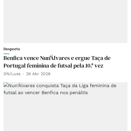
Desporto
Benfica vence Nun'Álvares e ergue Taça de
Portugal feminina de futsal pela 10.ª vez
DN/Lusa
26 Abr 2026