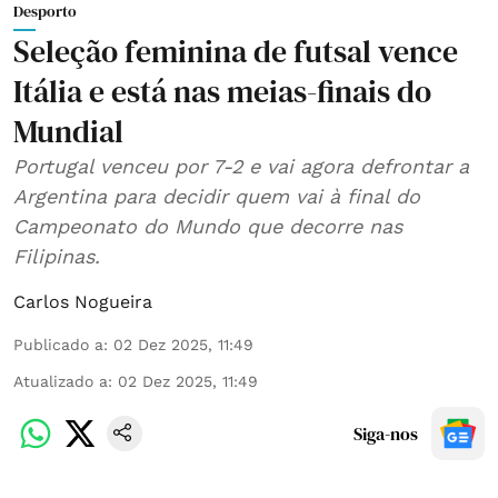
Desporto
Seleção feminina de futsal vence
Itália e está nas meias-finais do
Mundial
Portugal venceu por 7-2 e vai agora defrontar a
Argentina para decidir quem vai à final do
Campeonato do Mundo que decorre nas
Filipinas.
Carlos Nogueira
Publicado a
:
02 Dez 2025, 11:49
Atualizado a
:
02 Dez 2025, 11:49
Siga-nos