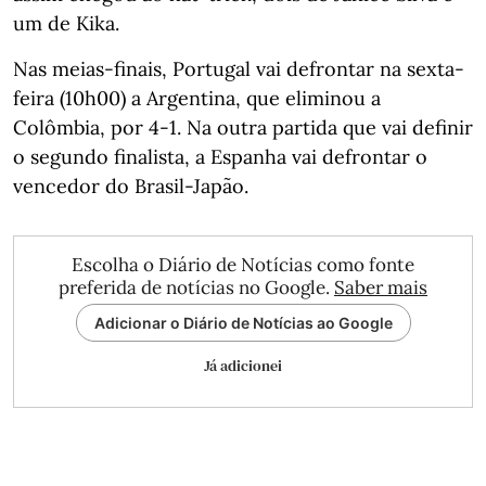
um de Kika.
Nas meias-finais, Portugal vai defrontar na sexta-
feira (10h00) a Argentina, que eliminou a
Colômbia, por 4-1. Na outra partida que vai definir
o segundo finalista, a Espanha vai defrontar o
vencedor do Brasil-Japão.
Escolha o Diário de Notícias como fonte
preferida de notícias no Google.
Saber mais
Adicionar o Diário de Notícias ao Google
Já adicionei