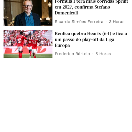
Fórmula 1 terá mais corridas Sprint
em 2027, confirma Stefano
Domenicali
Ricardo Simões Ferreira
3 Horas
Benfica quebra Hearts (6-1) e fica a
um passo do play-off da Liga
Europa
Frederico Bártolo
5 Horas