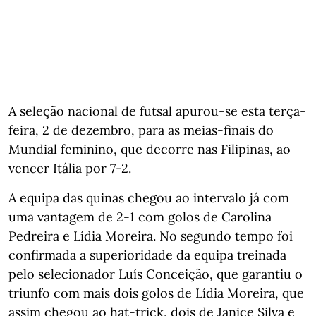
A seleção nacional de futsal apurou-se esta terça-
feira, 2 de dezembro, para as meias-finais do
Mundial feminino, que decorre nas Filipinas, ao
vencer Itália por 7-2.
A equipa das quinas chegou ao intervalo já com
uma vantagem de 2-1 com golos de Carolina
Pedreira e Lídia Moreira. No segundo tempo foi
confirmada a superioridade da equipa treinada
pelo selecionador Luís Conceição, que garantiu o
triunfo com mais dois golos de Lídia Moreira, que
assim chegou ao hat-trick, dois de Janice Silva e