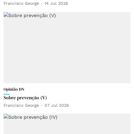
Francisco George
14 Jul 2026
Opinião DN
Sobre prevenção (V)
Francisco George
07 Jul 2026