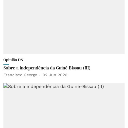
Opinião DN
Sobre a independência da Guiné-Bissau (III)
Francisco George
02 Jun 2026