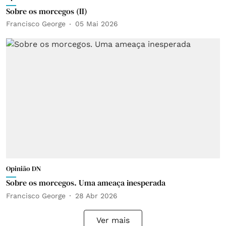
Sobre os morcegos (II)
Francisco George
05 Mai 2026
Opinião DN
Sobre os morcegos. Uma ameaça inesperada
Francisco George
28 Abr 2026
Ver mais