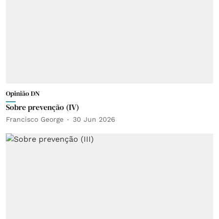
Opinião DN
Sobre prevenção (IV)
Francisco George
30 Jun 2026