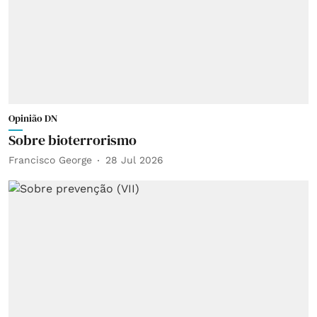
Opinião DN
Sobre bioterrorismo
Francisco George
28 Jul 2026