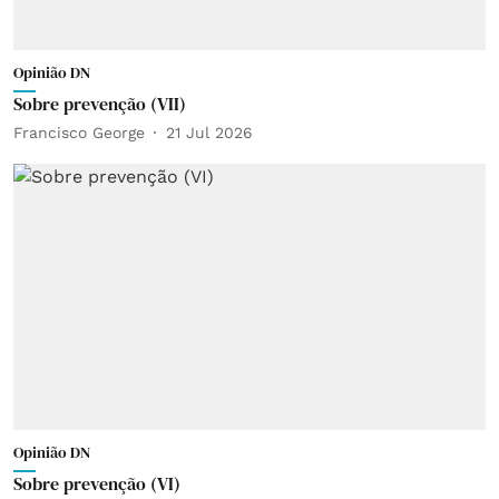
Opinião DN
Sobre prevenção (VII)
Francisco George
21 Jul 2026
Opinião DN
Sobre prevenção (VI)