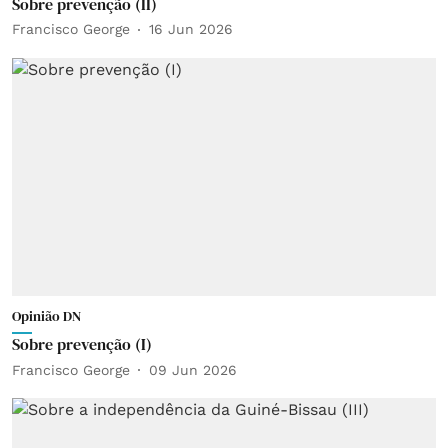
Sobre prevenção (II)
Francisco George
16 Jun 2026
Opinião DN
Sobre prevenção (I)
Francisco George
09 Jun 2026