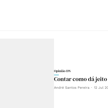
Opinião DN
Contar como dá jeito
André Santos Pereira
12 Jul 2