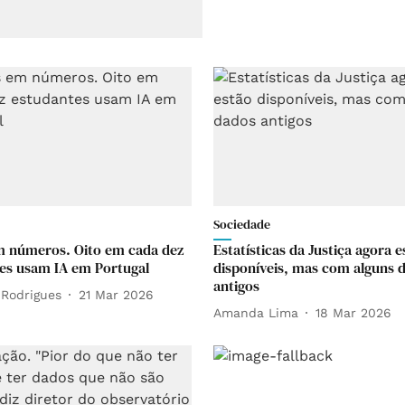
Sociedade
m números. Oito em cada dez
Estatísticas da Justiça agora e
es usam IA em Portugal
disponíveis, mas com alguns 
antigos
 Rodrigues
21 Mar 2026
Amanda Lima
18 Mar 2026