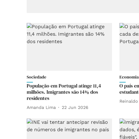
Sociedade
Economia
População em Portugal atinge 11,4
O país e
milhões. Imigrantes são 14% dos
estudant
residentes
Reinaldo
Amanda Lima
22 Jun 2026