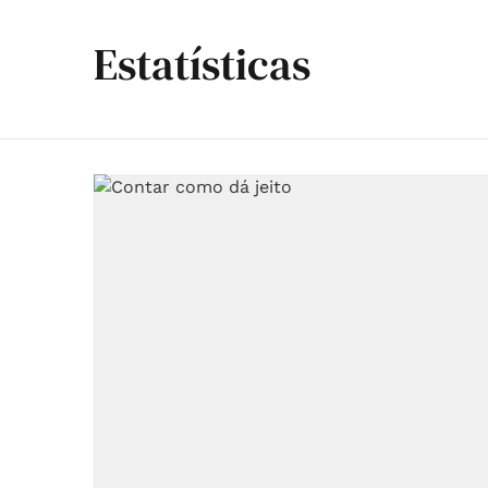
Estatísticas