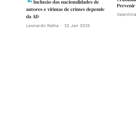
Inclusão das nacionalidades de
Prevenir
autores e vítimas de crimes depende
Valentin
da AD
Leonardo Ralha
22 Jan 2025