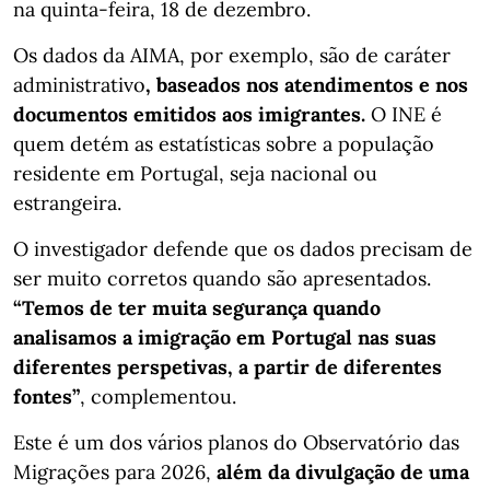
na quinta-feira, 18 de dezembro.
Os dados da AIMA, por exemplo, são de caráter
administrativo
, baseados nos atendimentos e nos
documentos emitidos aos imigrantes.
O INE é
quem detém as estatísticas sobre a população
residente em Portugal, seja nacional ou
estrangeira.
O investigador defende que os dados precisam de
ser muito corretos quando são apresentados.
“Temos de ter muita segurança quando
analisamos a imigração em Portugal nas suas
diferentes perspetivas, a partir de diferentes
fontes”
, complementou.
Este é um dos vários planos do Observatório das
Migrações para 2026,
além da divulgação de uma