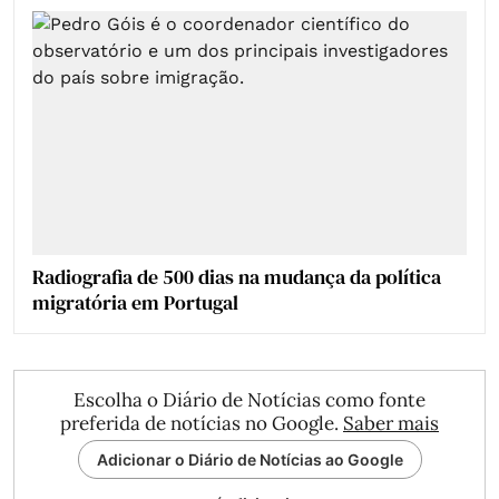
Radiografia de 500 dias na mudança da política
migratória em Portugal
Escolha o Diário de Notícias como fonte
preferida de notícias no Google.
Saber mais
Adicionar o Diário de Notícias ao Google