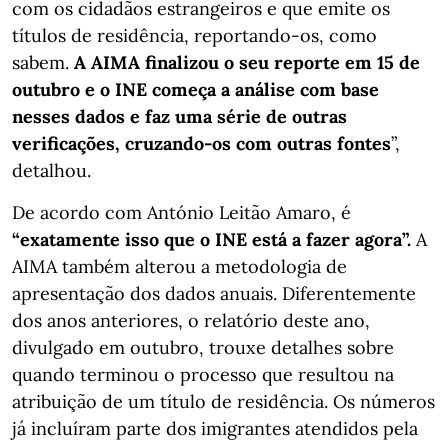
com os cidadãos estrangeiros e que emite os
títulos de residência, reportando-os, como
sabem.
A AIMA finalizou o seu reporte em 15 de
outubro e o INE começa a análise com base
nesses dados e faz uma série de outras
verificações, cruzando-os com outras fontes
”,
detalhou.
De acordo com António Leitão Amaro, é
“exatamente isso que o INE está a fazer agora”.
A
AIMA também alterou a metodologia de
apresentação dos dados anuais. Diferentemente
dos anos anteriores, o relatório deste ano,
divulgado em outubro, trouxe detalhes sobre
quando terminou o processo que resultou na
atribuição de um título de residência. Os números
já incluíram parte dos imigrantes atendidos pela