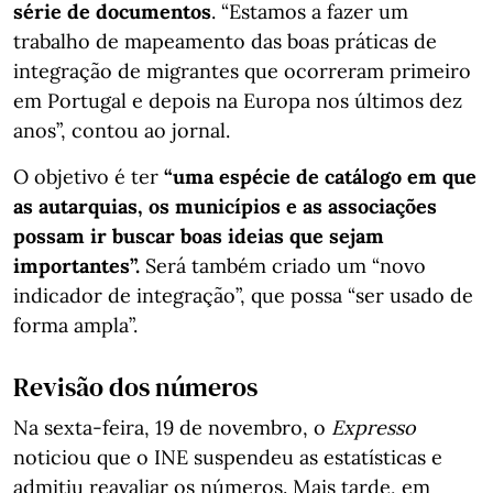
série de documentos
. “Estamos a fazer um
trabalho de mapeamento das boas práticas de
integração de migrantes que ocorreram primeiro
em Portugal e depois na Europa nos últimos dez
anos”, contou ao jornal.
O objetivo é ter
“uma espécie de catálogo em que
as autarquias, os municípios e as associações
possam ir buscar boas ideias que sejam
importantes”.
Será também criado um “novo
indicador de integração”, que possa “ser usado de
forma ampla”.
Revisão dos números
Na sexta-feira, 19 de novembro, o
Expresso
noticiou que o INE suspendeu as estatísticas e
admitiu reavaliar os números. Mais tarde, em