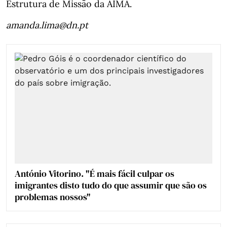
Estrutura de Missão da AIMA.
amanda.lima@dn.pt
António Vitorino. "É mais fácil culpar os
imigrantes disto tudo do que assumir que são os
problemas nossos"