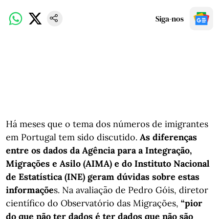
Siga-nos
Há meses que o tema dos números de imigrantes
em Portugal tem sido discutido.
As diferenças
entre os dados da Agência para a Integração,
Migrações e Asilo (AIMA) e do Instituto Nacional
de Estatística (INE) geram dúvidas sobre estas
informaçõe
s. Na avaliação de Pedro Góis, diretor
científico do Observatório das Migrações,
“pior
do que não ter dados é ter dados que não são