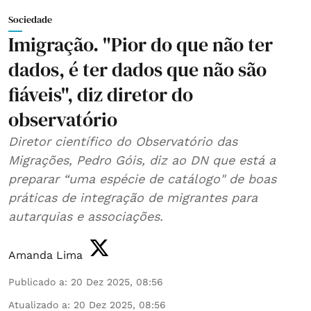
Sociedade
Imigração. "Pior do que não ter
dados, é ter dados que não são
fiáveis", diz diretor do
observatório
Diretor científico do Observatório das
Migrações, Pedro Góis, diz ao DN que está a
preparar “uma espécie de catálogo" de boas
práticas de integração de migrantes para
autarquias e associações.
Amanda Lima
Publicado a
:
20 Dez 2025, 08:56
Atualizado a
:
20 Dez 2025, 08:56