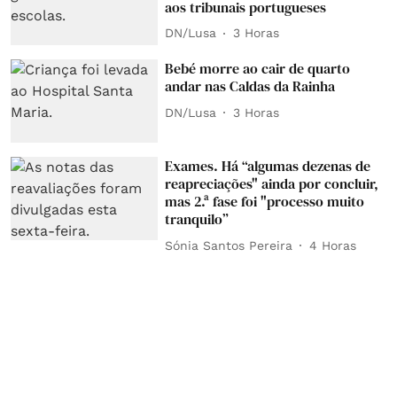
aos tribunais portugueses
DN/Lusa
3 Horas
Bebé morre ao cair de quarto
andar nas Caldas da Rainha
DN/Lusa
3 Horas
Exames. Há “algumas dezenas de
reapreciações" ainda por concluir,
mas 2.ª fase foi "processo muito
tranquilo”
Sónia Santos Pereira
4 Horas