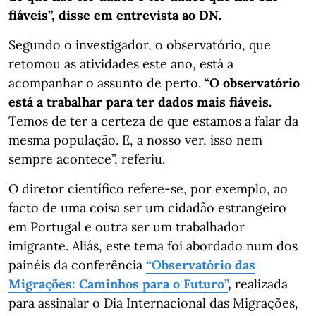
fiáveis”, disse em entrevista ao DN.
Segundo o investigador, o observatório, que
retomou as atividades este ano, está a
acompanhar o assunto de perto. “
O observatório
está a trabalhar para ter dados mais fiáveis.
Temos de ter a certeza de que estamos a falar da
mesma população. E, a nosso ver, isso nem
sempre acontece”, referiu.
O diretor científico refere-se, por exemplo, ao
facto de uma coisa ser um cidadão estrangeiro
em Portugal e outra ser um trabalhador
imigrante. Aliás, este tema foi abordado num dos
painéis da conferência
“Observatório das
Migrações: Caminhos para o Futuro”
,
realizada
para assinalar o Dia Internacional das Migrações,