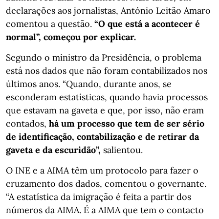
declarações aos jornalistas, António Leitão Amaro
comentou a questão.
“O que está a acontecer é
normal”, começou por explicar.
Segundo o ministro da Presidência, o problema
está nos dados que não foram contabilizados nos
últimos anos. “Quando, durante anos, se
esconderam estatísticas, quando havia processos
que estavam na gaveta e que, por isso, não eram
contados,
há um processo que tem de ser sério
de identificação, contabilização e de retirar da
gaveta e da escuridão”,
salientou.
O INE e a AIMA têm um protocolo para fazer o
cruzamento dos dados, comentou o governante.
“A estatística da imigração é feita a partir dos
números da AIMA. É a AIMA que tem o contacto