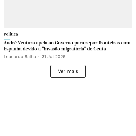
Política
André Ventura apela ao Governo para repor fronteiras com
Espanha devido a "invasão migratória" de Ceuta
Leonardo Ralha
31 Jul 2026
Ver mais