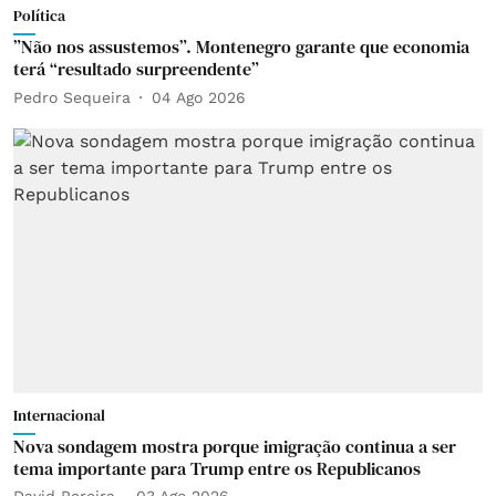
Política
”Não nos assustemos”. Montenegro garante que economia
terá “resultado surpreendente”
Pedro Sequeira
04 Ago 2026
Internacional
Nova sondagem mostra porque imigração continua a ser
tema importante para Trump entre os Republicanos