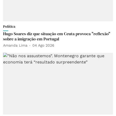
Política
Hugo Soares diz que situação em Ceuta provoca "reflexão"
sobre a imigração em Portugal
Amanda Lima
04 Ago 2026