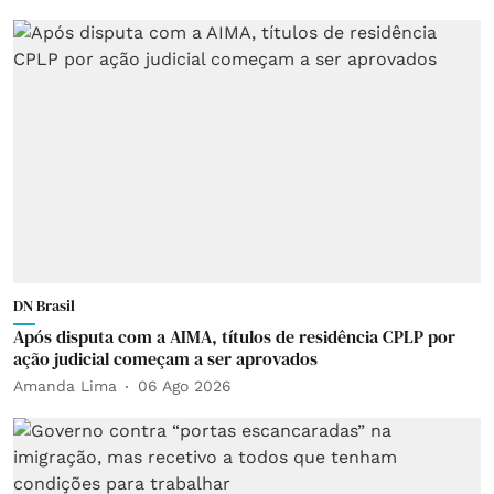
DN Brasil
Após disputa com a AIMA, títulos de residência CPLP por
ação judicial começam a ser aprovados
Amanda Lima
06 Ago 2026