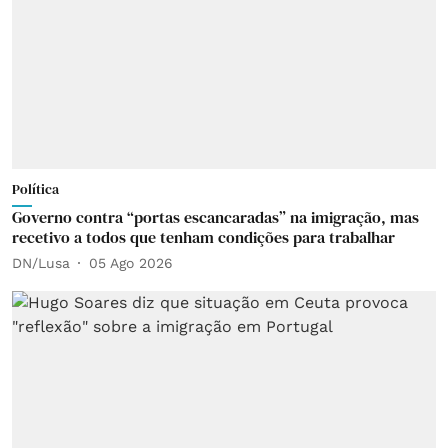
Política
Governo contra “portas escancaradas” na imigração, mas
recetivo a todos que tenham condições para trabalhar
DN/Lusa
05 Ago 2026