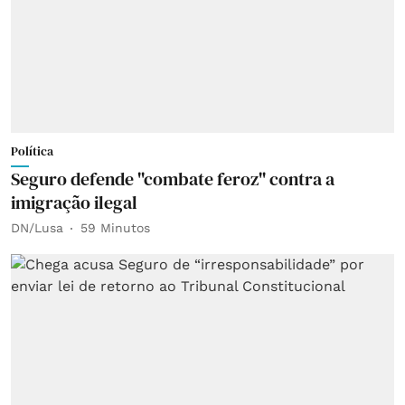
Política
Seguro defende "combate feroz" contra a
imigração ilegal
DN/Lusa
59 Minutos