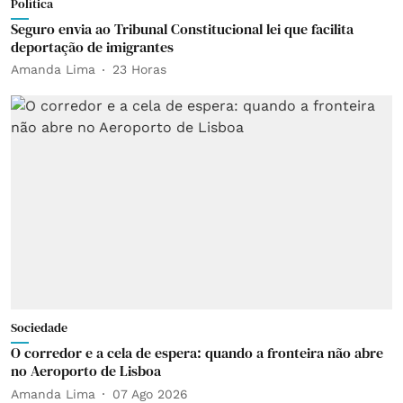
Política
Seguro envia ao Tribunal Constitucional lei que facilita
deportação de imigrantes
Amanda Lima
23 Horas
Sociedade
O corredor e a cela de espera: quando a fronteira não abre
no Aeroporto de Lisboa
Amanda Lima
07 Ago 2026