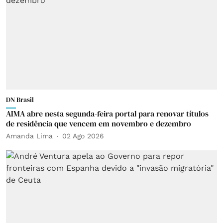
DN Brasil
AIMA abre nesta segunda-feira portal para renovar títulos
de residência que vencem em novembro e dezembro
Amanda Lima
02 Ago 2026