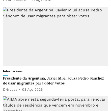
David Pereira
03 Ago 2026
Internacional
Presidente da Argentina, Javier Milei acusa Pedro Sánchez
de usar migrantes para obter votos
DN/Lusa
03 Ago 2026