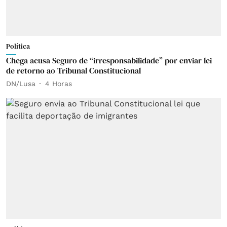
Política
Chega acusa Seguro de “irresponsabilidade” por enviar lei
de retorno ao Tribunal Constitucional
DN/Lusa
4 Horas