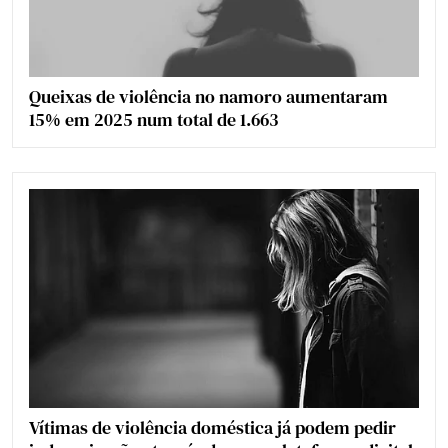
Queixas de violência no namoro aumentaram
15% em 2025 num total de 1.663
Vítimas de violência doméstica já podem pedir