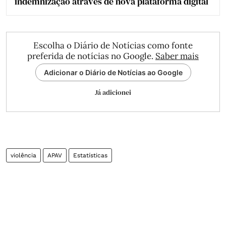
indemnização através de nova plataforma digital
Escolha o Diário de Notícias como fonte
preferida de notícias no Google.
Saber mais
Adicionar o Diário de Notícias ao Google
Já adicionei
violência
APAV
Estatísticas