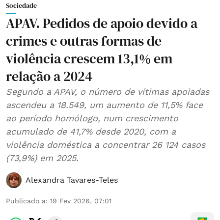
Sociedade
APAV. Pedidos de apoio devido a
crimes e outras formas de
violência crescem 13,1% em
relação a 2024
Segundo a APAV, o número de vítimas apoiadas
ascendeu a 18.549, um aumento de 11,5% face
ao período homólogo, num crescimento
acumulado de 41,7% desde 2020, com a
violência doméstica a concentrar 26 124 casos
(73,9%) em 2025.
Alexandra Tavares-Teles
Publicado a
:
19 Fev 2026, 07:01