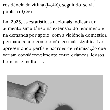
residência da vítima (14,4%), seguindo-se via
pública (9,6%).
Em 2025, as estatísticas nacionais indicam um
aumento simultâneo na extensão do fenómeno e
na demanda por apoio, com a violência doméstica
permanecendo como o núcleo mais significativo,
apresentando perfis e padrões de vitimização que
variam consideravelmente entre crianças, idosos,
homens e mulheres.