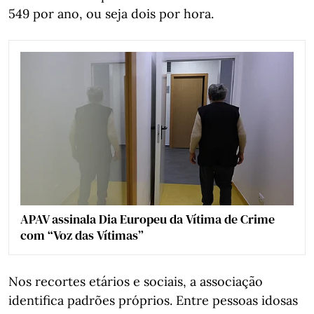
549 por ano, ou seja dois por hora.
APAV assinala Dia Europeu da Vítima de Crime
com “Voz das Vítimas”
Nos recortes etários e sociais, a associação
identifica padrões próprios. Entre pessoas idosas