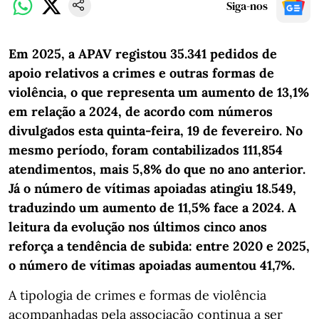
Siga-nos
Em 2025, a APAV registou 35.341 pedidos de
apoio relativos a crimes e outras formas de
violência, o que representa um aumento de 13,1%
em relação a 2024, de acordo com números
divulgados esta quinta-feira, 19 de fevereiro. No
mesmo período, foram contabilizados 111,854
atendimentos, mais 5,8% do que no ano anterior.
Já o número de vítimas apoiadas atingiu 18.549,
traduzindo um aumento de 11,5% face a 2024. A
leitura da evolução nos últimos cinco anos
reforça a tendência de subida: entre 2020 e 2025,
o número de vítimas apoiadas aumentou 41,7%.
A tipologia de crimes e formas de violência
acompanhadas pela associação continua a ser