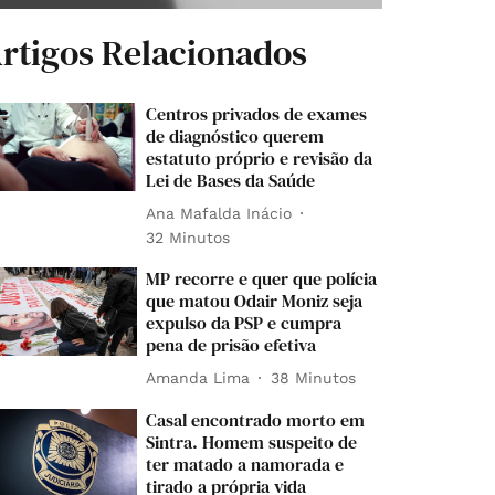
rtigos Relacionados
Centros privados de exames
de diagnóstico querem
estatuto próprio e revisão da
Lei de Bases da Saúde
Ana Mafalda Inácio
32 Minutos
MP recorre e quer que polícia
que matou Odair Moniz seja
expulso da PSP e cumpra
pena de prisão efetiva
Amanda Lima
38 Minutos
Casal encontrado morto em
Sintra. Homem suspeito de
ter matado a namorada e
tirado a própria vida