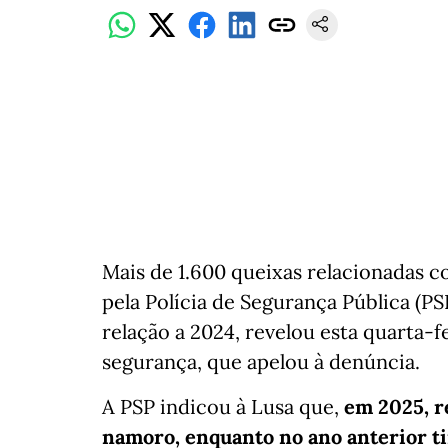
Mais de 1.600 queixas relacionadas c
pela Polícia de Segurança Pública (
relação a 2024, revelou esta quarta-fe
segurança, que apelou à denúncia.
A PSP indicou à Lusa que,
em 2025, r
namoro, enquanto no ano anterior tin