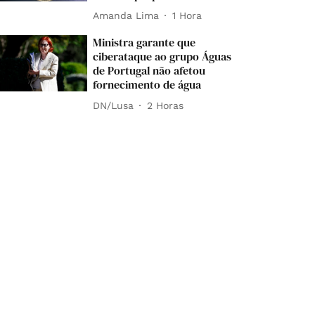
Amanda Lima
1 Hora
Ministra garante que
ciberataque ao grupo Águas
de Portugal não afetou
fornecimento de água
DN/Lusa
2 Horas