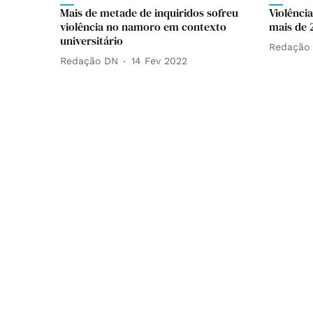
Mais de metade de inquiridos sofreu
Violênci
violência no namoro em contexto
mais de 
universitário
Redação
Redação DN
14 Fev 2022