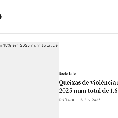
o
Sociedade
Queixas de violênci
2025 num total de 1.
DN/Lusa
18 Fev 2026