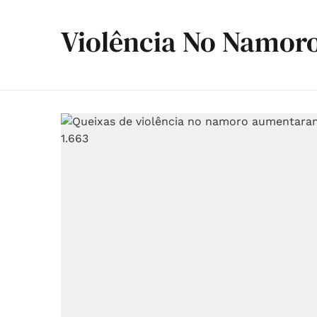
Violência No Namor