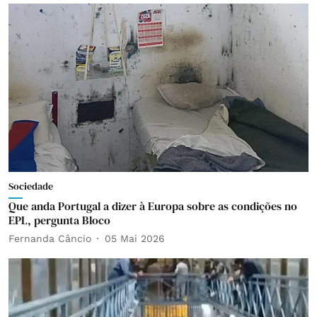
Sociedade
Que anda Portugal a dizer à Europa sobre as condições no
EPL, pergunta Bloco
Fernanda Câncio
05 Mai 2026