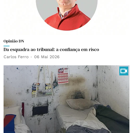
Opinião DN
Da esquadra ao tribunal: a confiança em risco
Carlos Ferro
06 Mai 2026