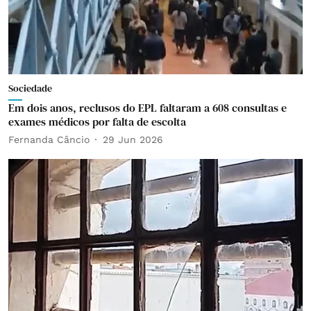
Sociedade
Em dois anos, reclusos do EPL faltaram a 608 consultas e
exames médicos por falta de escolta
Fernanda Câncio
29 Jun 2026