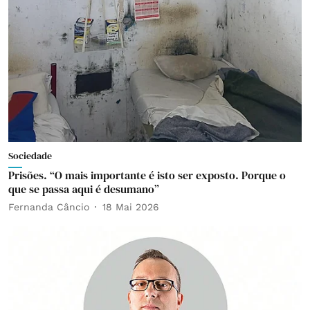
Sociedade
Prisões. “O mais importante é isto ser exposto. Porque o
que se passa aqui é desumano”
Fernanda Câncio
18 Mai 2026