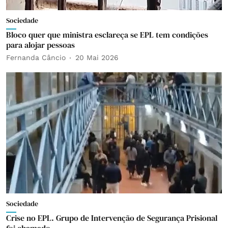
Sociedade
Bloco quer que ministra esclareça se EPL tem condições
para alojar pessoas
Fernanda Câncio
20 Mai 2026
Sociedade
Crise no EPL. Grupo de Intervenção de Segurança Prisional