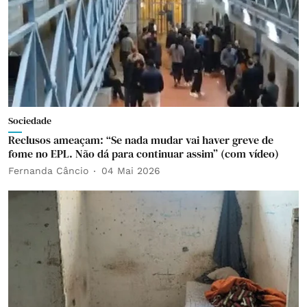
Sociedade
Reclusos ameaçam: “Se nada mudar vai haver greve de
fome no EPL. Não dá para continuar assim” (com vídeo)
Fernanda Câncio
04 Mai 2026