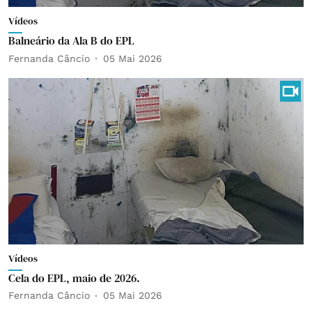
Vídeos
Balneário da Ala B do EPL
Fernanda Câncio
05 Mai 2026
Vídeos
Cela do EPL, maio de 2026.
Fernanda Câncio
05 Mai 2026