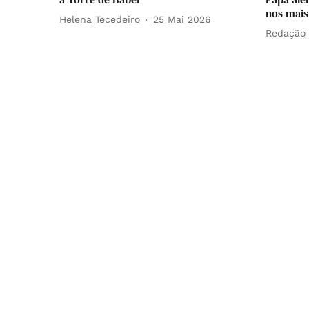
nos mais
Helena Tecedeiro
25 Mai 2026
Redação