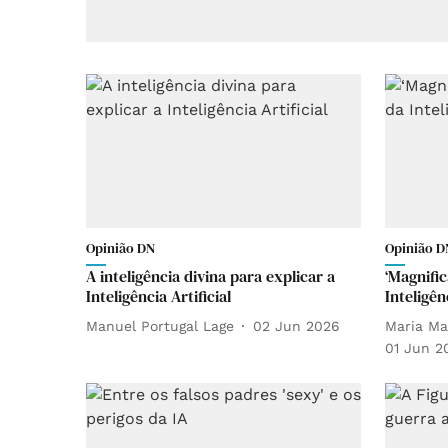
Opinião DN
Opinião D
A inteligência divina para explicar a
‘Magnifi
Inteligência Artificial
Inteligên
Manuel Portugal Lage
02 Jun 2026
Maria Ma
01 Jun 2