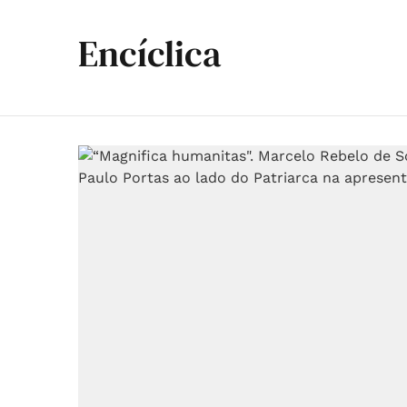
Encíclica