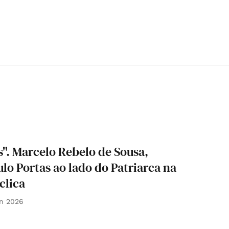
". Marcelo Rebelo de Sousa,
lo Portas ao lado do Patriarca na
clica
n 2026