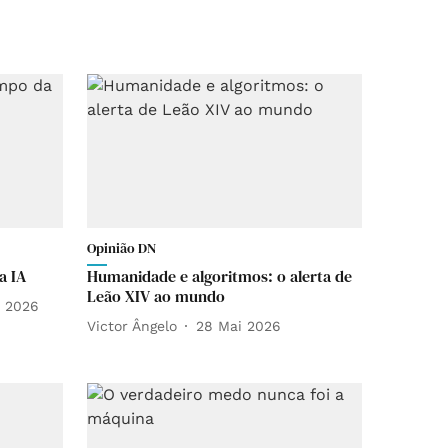
Opinião DN
a IA
Humanidade e algoritmos: o alerta de
Leão XIV ao mundo
i 2026
Victor Ângelo
28 Mai 2026