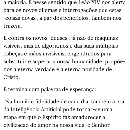
a maioria. É nesse sentido que Leão XIV nos alerta
para os novos dilemas e interrogações que estas
“coisas novas”, a par dos benefícios, também nos
trazem.
E contra os novos “deuses”, já não de máquinas
visíveis, mas de algoritmos e das suas múltiplas
cabeças e mãos invisíveis, engendrados para
substituir e superar a nossa humanidade, propõe-
nos a eterna verdade e a eterna novidade de
Cristo.
E termina com palavras de esperança:
“Na humilde fidelidade de cada dia, também a era
da Inteligência Artificial pode tornar-se uma
etapa em que o Espírito faz amadurecer a
civilização do amor na nossa vida: o Senhor