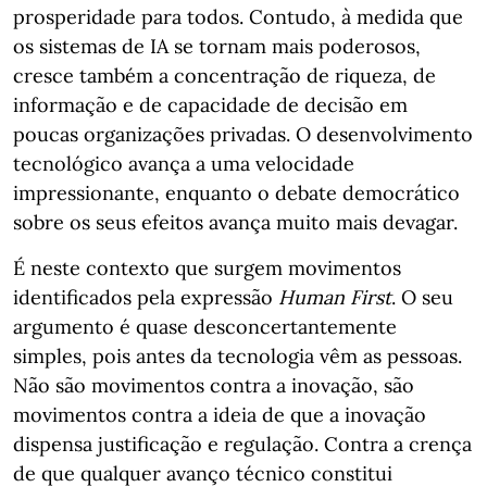
prosperidade para todos. Contudo, à medida que
os sistemas de IA se tornam mais poderosos,
cresce também a concentração de riqueza, de
informação e de capacidade de decisão em
poucas organizações privadas. O desenvolvimento
tecnológico avança a uma velocidade
impressionante, enquanto o debate democrático
sobre os seus efeitos avança muito mais devagar.
É neste contexto que surgem movimentos
identificados pela expressão
Human First
. O seu
argumento é quase desconcertantemente
simples, pois antes da tecnologia vêm as pessoas.
Não são movimentos contra a inovação, são
movimentos contra a ideia de que a inovação
dispensa justificação e regulação. Contra a crença
de que qualquer avanço técnico constitui