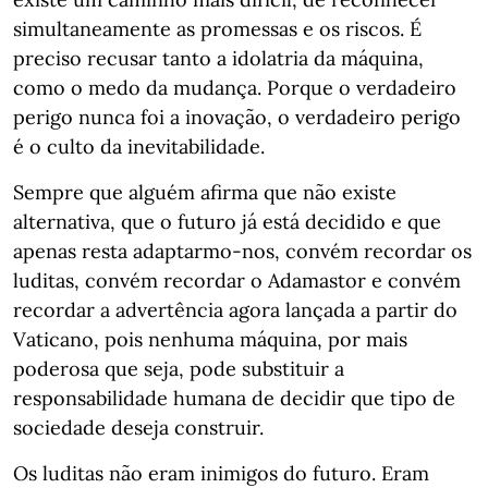
simultaneamente as promessas e os riscos. É
preciso recusar tanto a idolatria da máquina,
como o medo da mudança. Porque o verdadeiro
perigo nunca foi a inovação, o verdadeiro perigo
é o culto da inevitabilidade.
Sempre que alguém afirma que não existe
alternativa, que o futuro já está decidido e que
apenas resta adaptarmo-nos, convém recordar os
luditas, convém recordar o Adamastor e convém
recordar a advertência agora lançada a partir do
Vaticano, pois nenhuma máquina, por mais
poderosa que seja, pode substituir a
responsabilidade humana de decidir que tipo de
sociedade deseja construir.
Os luditas não eram inimigos do futuro. Eram