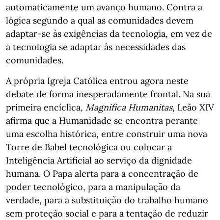
automaticamente um avanço humano. Contra a
lógica segundo a qual as comunidades devem
adaptar-se às exigências da tecnologia, em vez de
a tecnologia se adaptar às necessidades das
comunidades.
A própria Igreja Católica entrou agora neste
debate de forma inesperadamente frontal. Na sua
primeira encíclica,
Magnifica Humanitas
, Leão XIV
afirma que a Humanidade se encontra perante
uma escolha histórica, entre construir uma nova
Torre de Babel tecnológica ou colocar a
Inteligência Artificial ao serviço da dignidade
humana. O Papa alerta para a concentração de
poder tecnológico, para a manipulação da
verdade, para a substituição do trabalho humano
sem proteção social e para a tentação de reduzir