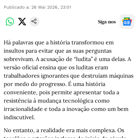
Publicado a
:
26 Mai 2026, 23:01
Siga-nos
Há palavras que a história transformou em
insultos para evitar que as suas perguntas
sobrevivam. A acusação de “ludita” é uma delas. A
versão oficial ensina que os luditas eram
trabalhadores ignorantes que destruíam máquinas
por medo do progresso. É uma história
conveniente, pois permite apresentar toda a
resistência à mudança tecnológica como
irracionalidade e toda a inovação como um bem
indiscutível.
No entanto, a realidade era mais complexa. Os