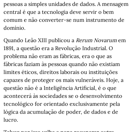
pessoas a simples unidades de dados. A mensagem
central é que a tecnologia deve servir o bem
comum e não converter-se num instrumento de
domínio.
Quando Leão XIII publicou a
Rerum Novarum
em
1891, a questão era a Revolução Industrial. O
problema não eram as fábricas, era o que as
fábricas faziam às pessoas quando não existiam
limites éticos, direitos laborais ou instituições
capazes de proteger os mais vulneráveis. Hoje, a
questão não é a Inteligência Artificial, é o que
acontecerá às sociedades se o desenvolvimento
tecnológico for orientado exclusivamente pela
lógica da acumulação de poder, de dados e de
lucro.