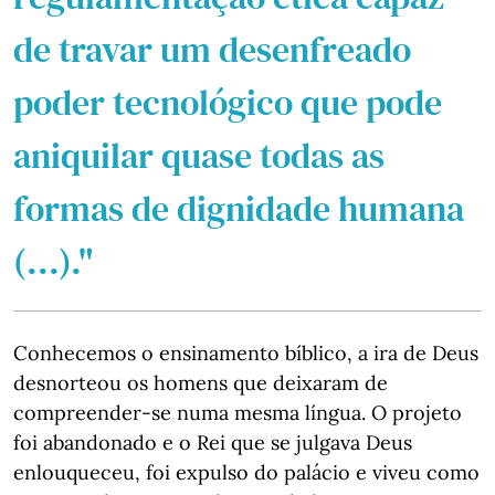
de travar um desenfreado
poder tecnológico que pode
aniquilar quase todas as
formas de dignidade humana
(...)."
Conhecemos o ensinamento bíblico, a ira de Deus
desnorteou os homens que deixaram de
compreender-se numa mesma língua. O projeto
foi abandonado e o Rei que se julgava Deus
enlouqueceu, foi expulso do palácio e viveu como