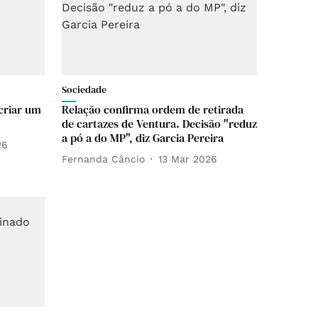
Sociedade
 criar um
Relação confirma ordem de retirada
de cartazes de Ventura. Decisão "reduz
a pó a do MP", diz Garcia Pereira
26
Fernanda Câncio
13 Mar 2026