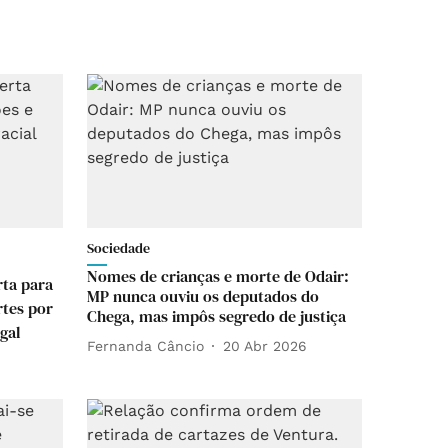
Sociedade
Nomes de crianças e morte de Odair:
rta para
MP nunca ouviu os deputados do
rtes por
Chega, mas impôs segredo de justiça
gal
Fernanda Câncio
20 Abr 2026