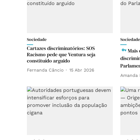
Sociedade
Sociedade
Cartazes discriminatórios: SOS
Mais 
Racismo pede que Ventura seja
discrimi
constituído arguido
Parlame
Fernanda Câncio
15 Abr 2026
Amanda 