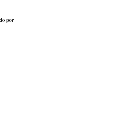
ado por