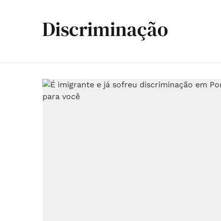
Discriminação