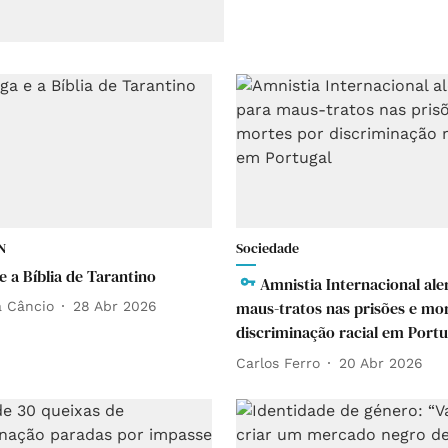
N
Sociedade
e a Bíblia de Tarantino
Amnistia Internacional ale
maus-tratos nas prisões e mo
 Câncio
28 Abr 2026
discriminação racial em Portu
Carlos Ferro
20 Abr 2026