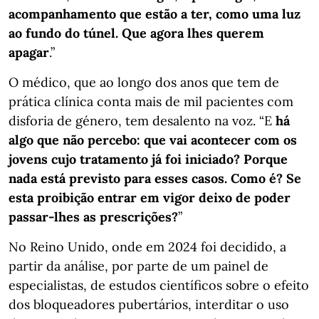
acompanhamento que estão a ter, como uma luz
ao fundo do túnel. Que agora lhes querem
apagar
.”
O médico, que ao longo dos anos que tem de
prática clínica conta mais de mil pacientes com
disforia de género, tem desalento na voz. “E
há
algo que não percebo: que vai acontecer com os
jovens cujo tratamento já foi iniciado? Porque
nada está previsto para esses casos. Como é? Se
esta proibição entrar em vigor deixo de poder
passar-lhes as prescrições?
”
No Reino Unido, onde em 2024 foi decidido, a
partir da análise, por parte de um painel de
especialistas, de estudos científicos sobre o efeito
dos bloqueadores pubertários, interditar o uso