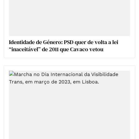
Identidade de Género: PSD quer de volta a lei
“inaceitável” de 2011 que Cavaco vetou