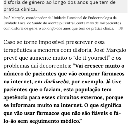
José Marçalo, coordenador da Unidade Funcional de Endocrinologia da
Unidade Local de Saúde do Alentejo Central, conta mais de mil pacientes
com disforia de género ao longo dos anos que tem de prática clínica.
DR
Caso se torne impossível prescrever essa
terapêutica a menores com disforia, José Marçalo
prevê que aumente muito o “do it yourself” e os
problemas daí decorrentes:
“Vai crescer muito o
número de pacientes que vão comprar fármacos
na internet, em
darkwebs
, por exemplo. Já tive
pacientes que o faziam, esta população tem
apetência para esses circuitos externos, porque
se informam muito na internet. O que significa
que vão usar fármacos que não são fiáveis e fá-
lo-ão sem seguimento médico.”