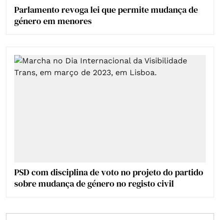
Parlamento revoga lei que permite mudança de
género em menores
PSD com disciplina de voto no projeto do partido
sobre mudança de género no registo civil