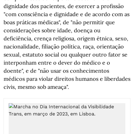
dignidade dos pacientes, de exercer a profissão
"com consciência e dignidade e de acordo com as
boas práticas médicas", de "não permitir que
considerações sobre idade, doença ou
deficiência, crença religiosa, origem étnica, sexo,
nacionalidade, filiação política, raça, orientação
sexual, estatuto social ou qualquer outro fator se
interponham entre o dever do médico e o
doente", e de "não usar os conhecimentos
médicos para violar direitos humanos e liberdades
civis, mesmo sob ameaça".