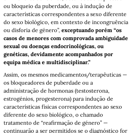
ou bloqueio da puberdade, ou à indução de
características correspondentes a sexo diferente
do sexo biológico, em contexto de incongruência
ou disforia de género”,
exceptuando porém “os
casos de menores com comprovada ambiguidade
sexual ou doenças endocrinológicas, ou
genéticas, devidamente acompanhados por
equipa médica e multidisciplinar.”
Assim, os mesmos medicamentos/terapêuticas —
os bloqueadores de puberdade ou a
administração de hormonas (testosterona,
estrogénios, progesterona) para indução de
características físicas correspondentes ao sexo
diferente do sexo biológico, o chamado
tratamento de “reafirmação de género” —
continuarão a ser permitidos se o diagnóstico for