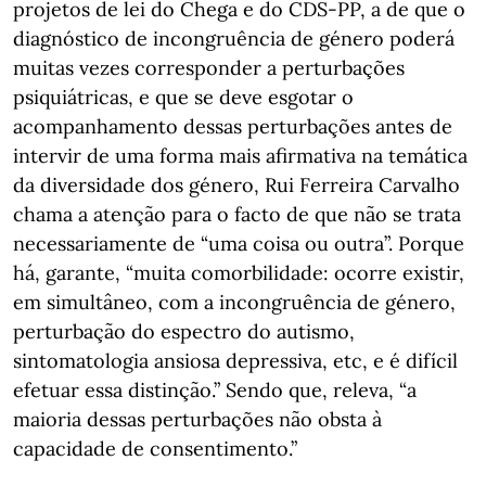
projetos de lei do Chega e do CDS-PP, a de que o
diagnóstico de incongruência de género poderá
muitas vezes corresponder a perturbações
psiquiátricas, e que se deve esgotar o
acompanhamento dessas perturbações antes de
intervir de uma forma mais afirmativa na temática
da diversidade dos género, Rui Ferreira Carvalho
chama a atenção para o facto de que não se trata
necessariamente de “uma coisa ou outra”. Porque
há, garante, “muita comorbilidade: ocorre existir,
em simultâneo, com a incongruência de género,
perturbação do espectro do autismo,
sintomatologia ansiosa depressiva, etc, e é difícil
efetuar essa distinção.” Sendo que, releva, “a
maioria dessas perturbações não obsta à
capacidade de consentimento.”