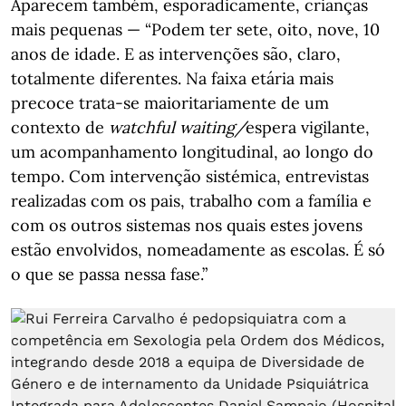
Aparecem também, esporadicamente, crianças
mais pequenas — “Podem ter sete, oito, nove, 10
anos de idade. E as intervenções são, claro,
totalmente diferentes. Na faixa etária mais
precoce trata-se maioritariamente de um
contexto de
watchful waiting/
espera vigilante,
um acompanhamento longitudinal, ao longo do
tempo. Com
intervenção sistémica, entrevistas
realizadas com os pais, trabalho com a família e
com os outros sistemas nos quais estes jovens
estão envolvidos, nomeadamente as escolas. É só
o que se passa nessa fase.”