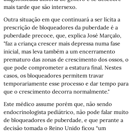
mais tarde que são intersexo.
Outra situação em que continuará a ser lícita a
prescrição de bloqueadores da puberdade é a
puberdade precoce, que, explica José Marçalo,
"faz a criança crescer mais depressa numa fase
inicial, mas leva também a um encerramento
prematuro das zonas de crescimento dos ossos, o
que pode comprometer a estatura final. Nestes
casos, os bloqueadores permitem travar
temporariamente esse processo e dar tempo para
que o crescimento decorra normalmente."
Este médico assume porém que, não sendo
endocrinologista pediátrico, não pode falar muito
de bloqueadores de puberdade, e que perante a
decisão tomada o Reino Unido ficou “um