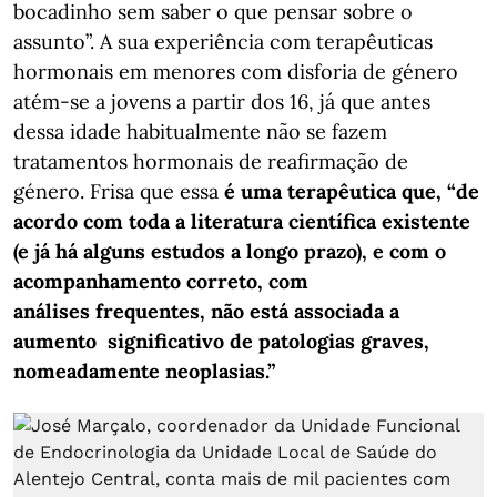
bocadinho sem saber o que pensar sobre o
assunto”. A sua experiência com terapêuticas
hormonais em menores com disforia de género
atém-se a jovens a partir dos 16, já que antes
dessa idade habitualmente não se fazem
tratamentos hormonais de reafirmação de
género. Frisa que essa
é uma terapêutica que, “de
acordo com toda a literatura científica existente
(e já há alguns estudos a longo prazo), e com o
acompanhamento correto, com
análises frequentes, não está associada a
aumento significativo de patologias graves,
nomeadamente neoplasias.”