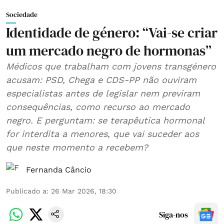
Sociedade
Identidade de género: “Vai-se criar
um mercado negro de hormonas”
Médicos que trabalham com jovens transgénero
acusam: PSD, Chega e CDS-PP não ouviram
especialistas antes de legislar nem previram
consequências, como recurso ao mercado
negro. E perguntam: se terapêutica hormonal
for interdita a menores, que vai suceder aos
que neste momento a recebem?
Fernanda Câncio
Publicado a
:
26 Mar 2026, 18:30
Siga-nos