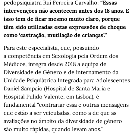
pedopsiquiatra Rui Ferreira Carvalho:
“Essas
intervenções não acontecem antes dos 18 anos. E
isso tem de ficar mesmo muito claro, porque
têm sido utilizadas estas expressões de choque
como ‘castração, mutilação de crianças’.”
Para este especialista, que, possuindo
a competência em Sexologia pela Ordem dos
Médicos, integra desde 2018 a equipa de
Diversidade de Género e de internamento da
Unidade Psiquiátrica Integrada para Adolescentes
Daniel Sampaio (Hospital de Santa Maria e
Hospital Pulido Valente, em Lisboa), é
fundamental “contrariar essa e outras mensagens
que estão a ser veiculadas, como a de que as
avaliações no âmbito da diversidade de género
são muito rápidas, quando levam anos.”