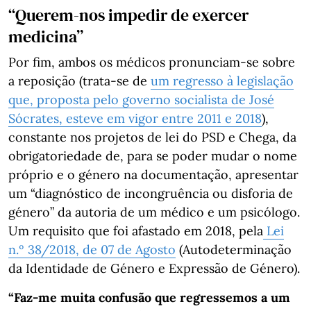
“Querem-nos impedir de exercer
medicina”
Por fim, ambos os médicos pronunciam-se sobre
a reposição (trata-se de
um regresso à legislação
que, proposta pelo governo socialista de José
Sócrates, esteve em vigor entre 2011 e 2018
),
constante nos projetos de lei do PSD e Chega, da
obrigatoriedade de, para se poder mudar o nome
próprio e o género na documentação, apresentar
um “diagnóstico de incongruência ou disforia de
género” da autoria de um médico e um psicólogo.
Um requisito que foi afastado em 2018, pela
Lei
n.º 38/2018, de 07 de Agosto
(Autodeterminação
da Identidade de Género e Expressão de Género).
“Faz-me muita confusão que regressemos a um