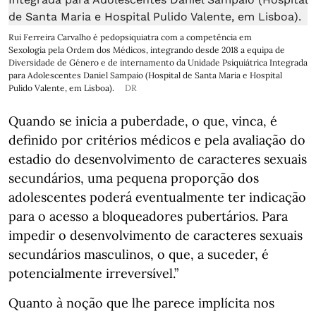
Rui Ferreira Carvalho é pedopsiquiatra com a competência em
Sexologia pela Ordem dos Médicos, integrando desde 2018 a equipa de
Diversidade de Género e de internamento da Unidade Psiquiátrica Integrada
para Adolescentes Daniel Sampaio (Hospital de Santa Maria e Hospital
Pulido Valente, em Lisboa).
DR
Quando se inicia a puberdade, o que, vinca, é
definido por critérios médicos e pela avaliação do
estadio do desenvolvimento de caracteres sexuais
secundários, uma pequena proporção dos
adolescentes poderá eventualmente ter indicação
para o acesso a bloqueadores pubertários. Para
impedir o desenvolvimento de caracteres sexuais
secundários masculinos, o que, a suceder, é
potencialmente irreversível.”
Quanto à noção que lhe parece implícita nos