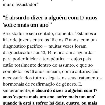
muito assustador.”
“É absurdo dizer a alguém com 17 anos
‘sofre mais um ano’”
Assustador e sem sentido, comenta. “Estamos a
falar de jovens entre os 16 e os 17 anos, com um
diagnóstico pacífico — muitas vezes foram
diagnosticados aos 13, 14, e ficaram a aguardar
para poder iniciar a terapêutica — cujos pais
estão totalmente dentro do assunto, e que ao
completar os 16 anos iniciam, com a autorização
necessária dos tutores legais, os seus tratamentos
hormonais de reafirmação de género. E,
sinceramente,
é absurdo dizer a alguém com 17
anos ‘espera mais um ano, sofre mais um ano’,
quando já está a sofrer há dois, quatro, ou mais