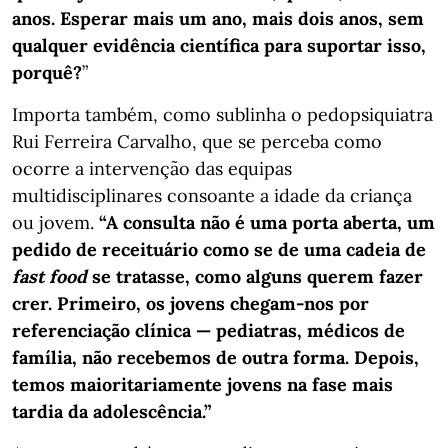
anos. Esperar mais um ano, mais dois anos, sem
qualquer evidência científica para suportar isso,
porquê?
”
Importa também, como sublinha o pedopsiquiatra
Rui Ferreira Carvalho, que se perceba como
ocorre a intervenção das equipas
multidisciplinares consoante a idade da criança
ou jovem.
“A consulta não é uma porta aberta, um
pedido de receituário como se de uma cadeia de
fast food
se tratasse, como alguns querem fazer
crer. Primeiro, os jovens chegam-nos por
referenciação clínica — pediatras, médicos de
família, não recebemos de outra forma. Depois,
temos maioritariamente jovens na fase mais
tardia da adolescência.”