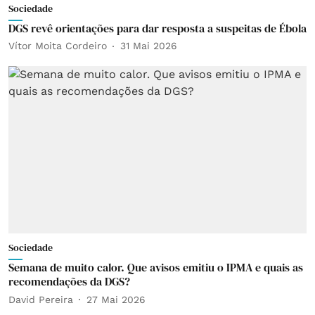
Sociedade
DGS revê orientações para dar resposta a suspeitas de Ébola
Vítor Moita Cordeiro
31 Mai 2026
Sociedade
Semana de muito calor. Que avisos emitiu o IPMA e quais as
recomendações da DGS?
David Pereira
27 Mai 2026