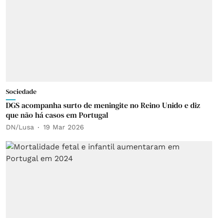
Sociedade
DGS acompanha surto de meningite no Reino Unido e diz
que não há casos em Portugal
DN/Lusa
19 Mar 2026