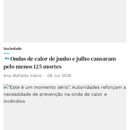
Sociedade
Ondas de calor de junho e julho causaram
pelo menos 125 mortes
Ana Mafalda Inácio
08 Jul 2026