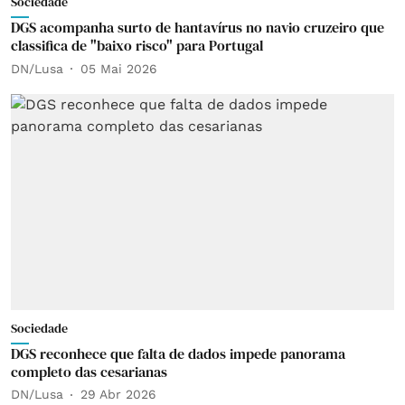
Sociedade
DGS acompanha surto de hantavírus no navio cruzeiro que
classifica de "baixo risco" para Portugal
DN/Lusa
05 Mai 2026
Sociedade
DGS reconhece que falta de dados impede panorama
completo das cesarianas
DN/Lusa
29 Abr 2026