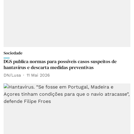
Sociedade
DGS publica normas para possíveis casos suspeitos de
hantavírus e descarta medidas preventivas
DN/Lusa
11 Mai 2026