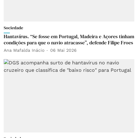
Sociedade
Hantavírus. “Se fosse em Portugal, Madeira e Açores tinham
condições para que o navio atracasse”, defende Filipe Froes
Ana Mafalda Inácio
06 Mai 2026