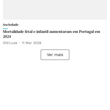
Sociedade
Mortalidade fetal e infantil aumentaram em Portugal em
2024
DN/Lusa
11 Mar 2026
Ver mais