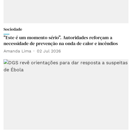
Sociedade
"Este é um momento sério". Autoridades reforçam a
necessidade de prevenção na onda de calor e incêndios
Amanda Lima
02 Jul 2026