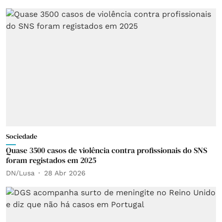
Sociedade
Quase 3500 casos de violência contra profissionais do SNS
foram registados em 2025
DN/Lusa
28 Abr 2026