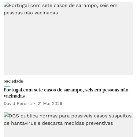
Sociedade
Portugal com sete casos de sarampo, seis em pessoas não
vacinadas
David Pereira
21 Mai 2026