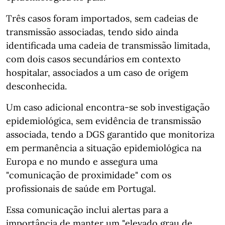
Três casos foram importados, sem cadeias de
transmissão associadas, tendo sido ainda
identificada uma cadeia de transmissão limitada,
com dois casos secundários em contexto
hospitalar, associados a um caso de origem
desconhecida.
Um caso adicional encontra-se sob investigação
epidemiológica, sem evidência de transmissão
associada, tendo a DGS garantido que monitoriza
em permanência a situação epidemiológica na
Europa e no mundo e assegura uma
"comunicação de proximidade" com os
profissionais de saúde em Portugal.
Essa comunicação inclui alertas para a
importância de manter um "elevado grau de