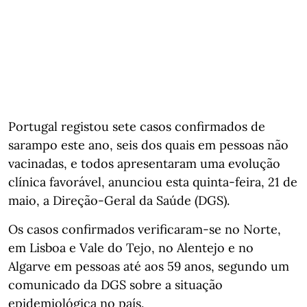
Portugal registou sete casos confirmados de
sarampo este ano, seis dos quais em pessoas não
vacinadas, e todos apresentaram uma evolução
clínica favorável, anunciou esta quinta-feira, 21 de
maio, a Direção-Geral da Saúde (DGS).
Os casos confirmados verificaram-se no Norte,
em Lisboa e Vale do Tejo, no Alentejo e no
Algarve em pessoas até aos 59 anos, segundo um
comunicado da DGS sobre a situação
epidemiológica no país.