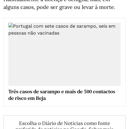
alguns casos, pode ser grave ou levar à morte.
Três casos de sarampo e mais de 500 contactos
de risco em Beja
Escolha o Diário de Notícias como fonte