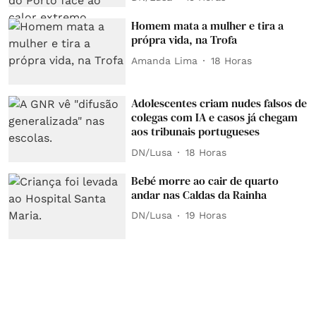
Homem mata a mulher e tira a
própra vida, na Trofa
Amanda Lima
18 Horas
Adolescentes criam nudes falsos de
colegas com IA e casos já chegam
aos tribunais portugueses
DN/Lusa
18 Horas
Bebé morre ao cair de quarto
andar nas Caldas da Rainha
DN/Lusa
19 Horas