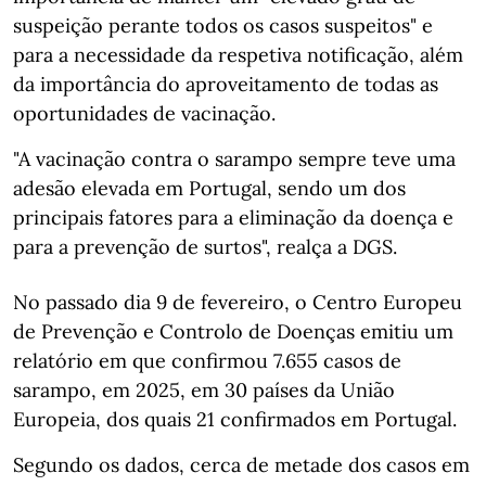
suspeição perante todos os casos suspeitos" e
para a necessidade da respetiva notificação, além
da importância do aproveitamento de todas as
oportunidades de vacinação.
"A vacinação contra o sarampo sempre teve uma
adesão elevada em Portugal, sendo um dos
principais fatores para a eliminação da doença e
para a prevenção de surtos", realça a DGS.
No passado dia 9 de fevereiro, o Centro Europeu
de Prevenção e Controlo de Doenças emitiu um
relatório em que confirmou 7.655 casos de
sarampo, em 2025, em 30 países da União
Europeia, dos quais 21 confirmados em Portugal.
Segundo os dados, cerca de metade dos casos em