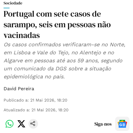
Sociedade
Portugal com sete casos de
sarampo, seis em pessoas não
vacinadas
Os casos confirmados verificaram-se no Norte,
em Lisboa e Vale do Tejo, no Alentejo e no
Algarve em pessoas até aos 59 anos, segundo
um comunicado da DGS sobre a situação
epidemiológica no país.
David Pereira
Publicado a
:
21 Mai 2026, 18:20
Atualizado a
:
21 Mai 2026, 18:20
Siga-nos