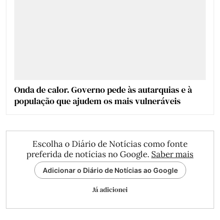
Onda de calor. Governo pede às autarquias e à
população que ajudem os mais vulneráveis
Escolha o Diário de Notícias como fonte
preferida de notícias no Google.
Saber mais
Adicionar o Diário de Notícias ao Google
Já adicionei