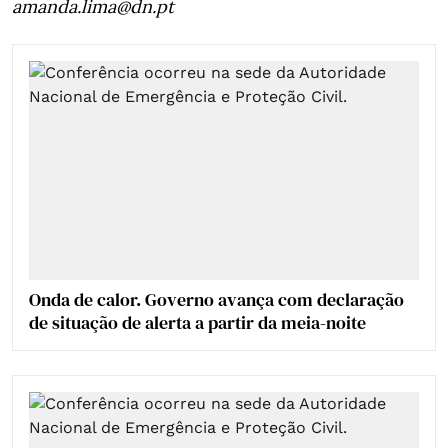
amanda.lima@dn.pt
Onda de calor. Governo avança com declaração
de situação de alerta a partir da meia-noite