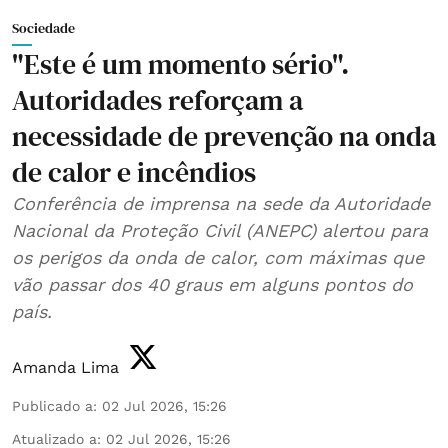
Sociedade
"Este é um momento sério".
Autoridades reforçam a
necessidade de prevenção na onda
de calor e incêndios
Conferência de imprensa na sede da Autoridade
Nacional da Proteção Civil (ANEPC) alertou para
os perigos da onda de calor, com máximas que
vão passar dos 40 graus em alguns pontos do
país.
Amanda Lima
Publicado a
:
02 Jul 2026, 15:26
Atualizado a
:
02 Jul 2026, 15:26