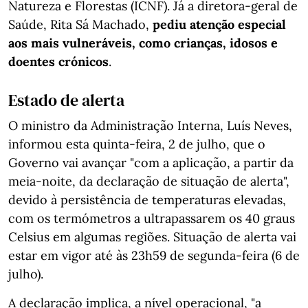
Natureza e Florestas (ICNF). Já a diretora-geral de
Saúde, Rita Sá Machado,
pediu atenção especial
aos mais vulneráveis, como crianças, idosos e
doentes crónicos
.
Estado de alerta
O ministro da Administração Interna, Luís Neves,
informou esta quinta-feira, 2 de julho, que o
Governo vai avançar "com a aplicação, a partir da
meia-noite, da declaração de situação de alerta",
devido à persistência de temperaturas elevadas,
com os termómetros a ultrapassarem os 40 graus
Celsius em algumas regiões. Situação de alerta vai
estar em vigor até às 23h59 de segunda-feira (6 de
julho).
A declaração implica, a nível operacional, "a