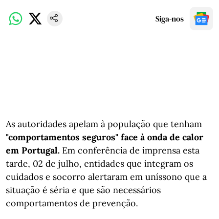
Siga-nos
As autoridades apelam à população que tenham
"comportamentos seguros" face à onda de calor
em Portugal.
Em conferência de imprensa esta
tarde, 02 de julho, entidades que integram os
cuidados e socorro alertaram em uníssono que a
situação é séria e que são necessários
comportamentos de prevenção.