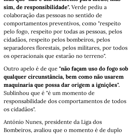
sim, de responsibilidade".
Verde pediu a
colaboração das pessoas no sentido de
comportamentos preventivos, como "respeito
pelo fogo, respeito por todas as pessoas, pelos
cidadãos, respeito pelos bombeiros, pelos
separadores florestais, pelos militares, por todos
os operacionais que estarão no terreno".
Outro apelo é de que
"não façam uso do fogo sob
qualquer circunstância, bem como não usarem
maquinaria que possa dar origem a ignições".
Sublinhou que é "é um momento de
responsabilidade dos comportamentos de todos
os cidadãos".
António Nunes, presidente da Liga dos
Bombeiros, avaliou que o momento é de duplo