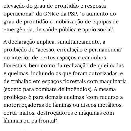
elevação do grau de prontidão e resposta
operacional" da GNR e da PSP, "o aumento do
grau de prontidão e mobilização de equipas de
emergência, de saúde pública e apoio social".
A declaração implica, simultaneamente, a
proibição de "acesso, circulação e permanência"
no interior de certos espaços e caminhos
florestais, bem como da realização de queimadas
e queimas, incluindo as que foram autorizadas, e
de trabalho em espaços florestais com maquinaria
(exceto para combate de incêndios). A mesma
proibição é para demais queimas "com recurso a
motorroçadoras de lâminas ou discos metálicos,
corta-matos, destroçadores e máquinas com
lâminas ou pá frontal".