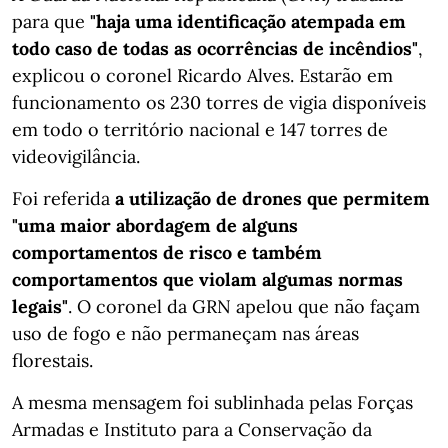
para que
"haja uma identificação atempada em
todo caso de todas as ocorrências de incêndios"
,
explicou o coronel Ricardo Alves. Estarão em
funcionamento os 230 torres de vigia disponíveis
em todo o território nacional e 147 torres de
videovigilância.
Foi referida
a utilização de drones que permitem
"uma maior abordagem de alguns
comportamentos de risco e também
comportamentos que violam algumas normas
legais"
. O coronel da GRN apelou que não façam
uso de fogo e não permaneçam nas áreas
florestais.
A mesma mensagem foi sublinhada pelas Forças
Armadas e Instituto para a Conservação da