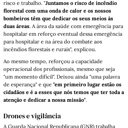
risco e trabalho. "
Juntamos o risco de incêndio
florestal com uma onda de calor e os nossos
bombeiros têm que dedicar os seus meios às
duas áreas
. A área da saúde com emergência para
hospitalar em reforço eventual dessa emergência
para hospitalar e na área do combate aos
incêndios florestais e rurais", explicou.
Ao mesmo tempo, reforçou a capacidade
operacional dos profissionais, mesmo que seja
"um momento difícil". Deixou ainda "uma palavra
de esperança" e que
"em primeiro lugar estão os
cidadãos e é a esses que nós temos que ter toda a
atenção e dedicar a nossa missão"
.
Drones e vigilância
A Guarda Nacional Republicana (GNR) trabalha