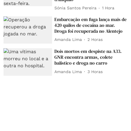
Sónia Santos Pereira
1 Hora
Embarcação em fuga lança mais de
420 quilos de cocaína ao mar.
Droga foi recuperada no Alentejo
Amanda Lima
2 Horas
Dois mortos em despiste na A33.
GNR encontra armas, colete
balístico e droga no carro
Amanda Lima
3 Horas