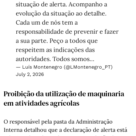
situação de alerta. Acompanho a
evolução da situação ao detalhe.
Cada um de nós tem a
responsabilidade de prevenir e fazer
a sua parte. Peço a todos que
respeitem as indicações das
autoridades. Todos somos…
— Luís Montenegro (@LMontenegro_PT)
July 2, 2026
Proibição da utilização de maquinaria
em atividades agrícolas
O responsável pela pasta da Administração
Interna detalhou que a declaração de alerta está