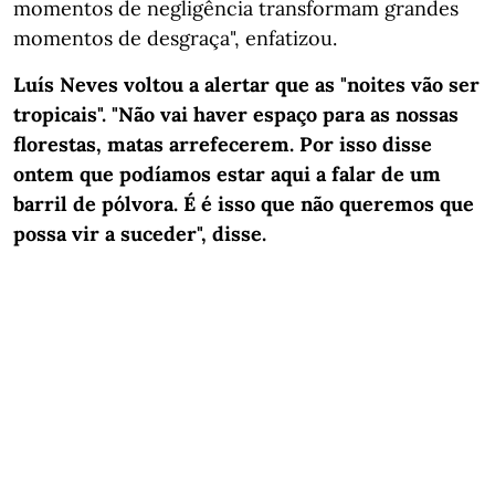
momentos de negligência transformam grandes
momentos de desgraça", enfatizou.
Luís Neves voltou a alertar que as "noites vão ser
tropicais". "Não vai haver espaço para as nossas
florestas, matas arrefecerem. Por isso disse
ontem que podíamos estar aqui a falar de um
barril de pólvora. É é isso que não queremos que
possa vir a suceder", disse.