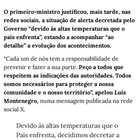
O primeiro-ministro justificou, mais tarde, nas
redes sociais, a situação de alerta decretada pelo
Governo “devido às altas temperaturas que o
país enfrenta”, estando a acompanhar “ao
detalhe” a evolução dos acontecimentos.
“Cada um de nós tem a responsabilidade de
prevenir e fazer a sua parte.
Peço a todos que
respeitem as indicações das autoridades. Todos
somos necessários para proteger a nossa
comunidade e o nosso território”, apelou Luís
Montenegro,
numa mensagem publicada na rede
social X.
Devido às altas temperaturas que o
País enfrenta, decidimos decretar a