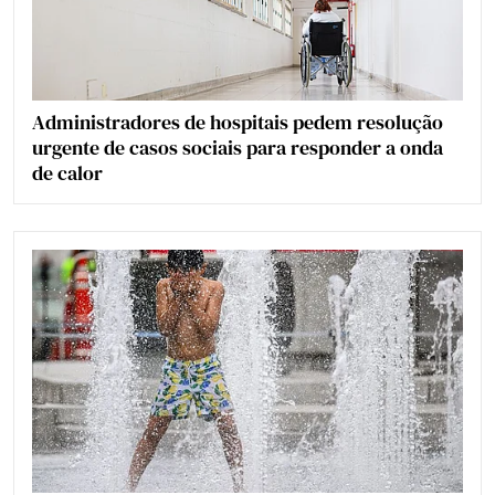
Administradores de hospitais pedem resolução
urgente de casos sociais para responder a onda
de calor