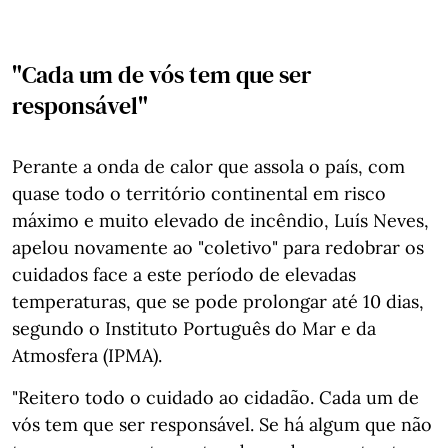
"Cada um de vós tem que ser
responsável"
Perante a onda de calor que assola o país, com
quase todo o território continental em risco
máximo e muito elevado de incêndio, Luís Neves,
apelou novamente ao "coletivo" para redobrar os
cuidados face a este período de elevadas
temperaturas, que se pode prolongar até 10 dias,
segundo o Instituto Português do Mar e da
Atmosfera (IPMA).
"Reitero todo o cuidado ao cidadão. Cada um de
vós tem que ser responsável. Se há algum que não