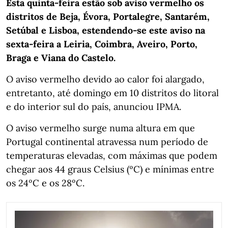
Esta quinta-feira estão sob aviso vermelho os
distritos de Beja, Évora, Portalegre, Santarém,
Setúbal e Lisboa, estendendo-se este aviso na
sexta-feira a Leiria, Coimbra, Aveiro, Porto,
Braga e Viana do Castelo.
O aviso vermelho devido ao calor foi alargado,
entretanto, até domingo em 10 distritos do litoral
e do interior sul do país, anunciou IPMA.
O aviso vermelho surge numa altura em que
Portugal continental atravessa num período de
temperaturas elevadas, com máximas que podem
chegar aos 44 graus Celsius (ºC) e mínimas entre
os 24ºC e os 28ºC.