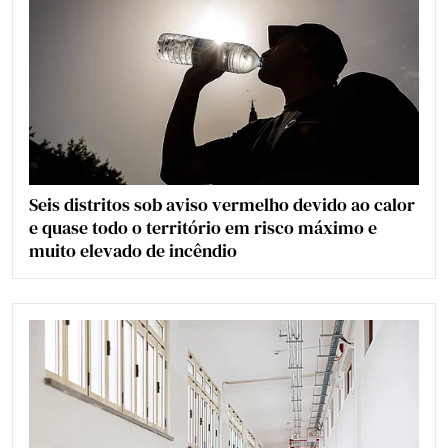
Seis distritos sob aviso vermelho devido ao calor
e quase todo o território em risco máximo e
muito elevado de incêndio