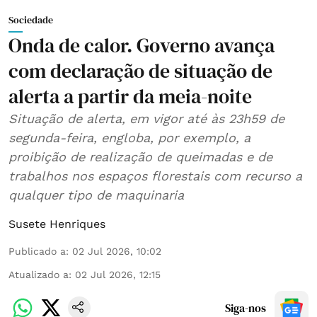
Sociedade
Onda de calor. Governo avança
com declaração de situação de
alerta a partir da meia-noite
Situação de alerta, em vigor até às 23h59 de
segunda-feira, engloba, por exemplo, a
proibição de realização de queimadas e de
trabalhos nos espaços florestais com recurso a
qualquer tipo de maquinaria
Susete Henriques
Publicado a
:
02 Jul 2026, 10:02
Atualizado a
:
02 Jul 2026, 12:15
Siga-nos