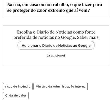
Na rua, em casa ou no trabalho, o que fazer para
se proteger do calor extremo que aí vem?
Escolha o Diário de Notícias como fonte
preferida de notícias no Google.
Saber mais
Adicionar o Diário de Notícias ao Google
Já adicionei
risco de incêndio
Ministro da Administração Interna
Onda de calor