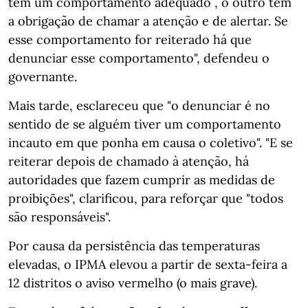
tem um comportamento adequado , o outro tem
a obrigação de chamar a atenção e de alertar. Se
esse comportamento for reiterado há que
denunciar esse comportamento", defendeu o
governante.
Mais tarde, esclareceu que "o denunciar é no
sentido de se alguém tiver um comportamento
incauto em que ponha em causa o coletivo". "E se
reiterar depois de chamado à atenção, há
autoridades que fazem cumprir as medidas de
proibições", clarificou, para reforçar que "todos
são responsáveis".
Por causa da persistência das temperaturas
elevadas, o IPMA elevou a partir de sexta-feira a
12 distritos o aviso vermelho (o mais grave).