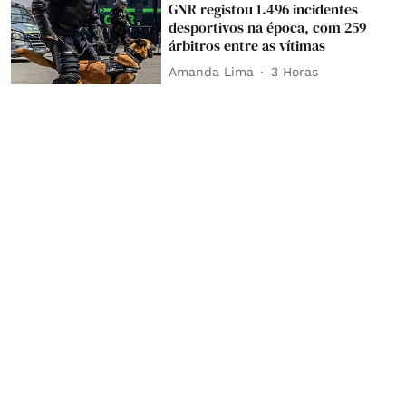
GNR registou 1.496 incidentes
desportivos na época, com 259
árbitros entre as vítimas
Amanda Lima
3 Horas