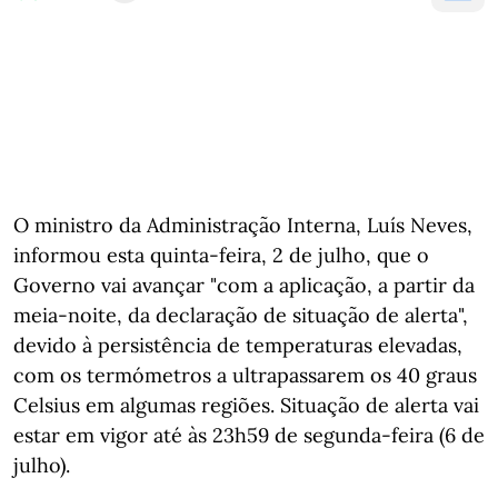
O ministro da Administração Interna, Luís Neves,
informou esta quinta-feira, 2 de julho, que o
Governo vai avançar "com a aplicação, a partir da
meia-noite, da declaração de situação de alerta",
devido à persistência de temperaturas elevadas,
com os termómetros a ultrapassarem os 40 graus
Celsius em algumas regiões. Situação de alerta vai
estar em vigor até às 23h59 de segunda-feira (6 de
julho).