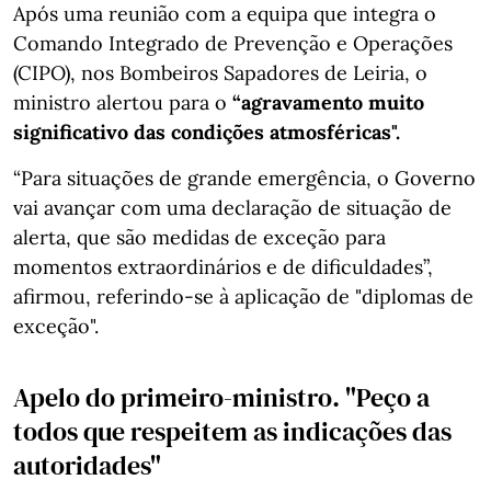
Após uma reunião com a equipa que integra o
Comando Integrado de Prevenção e Operações
(CIPO), nos Bombeiros Sapadores de Leiria, o
ministro alertou para o
“agravamento muito
significativo das condições atmosféricas".
“Para situações de grande emergência, o Governo
vai avançar com uma declaração de situação de
alerta, que são medidas de exceção para
momentos extraordinários e de dificuldades”,
afirmou, referindo-se à aplicação de "diplomas de
exceção".
Apelo do primeiro-ministro. "
Peço a
todos que respeitem as indicações das
autoridades"