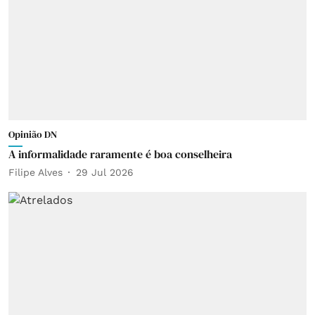
Opinião DN
A informalidade raramente é boa conselheira
Filipe Alves
29 Jul 2026