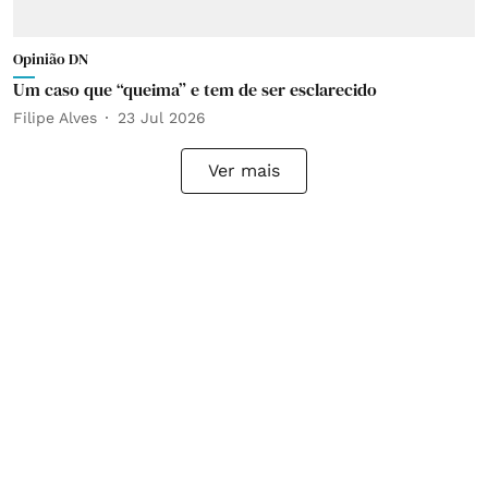
Opinião DN
Um caso que “queima” e tem de ser esclarecido
Filipe Alves
23 Jul 2026
Ver mais