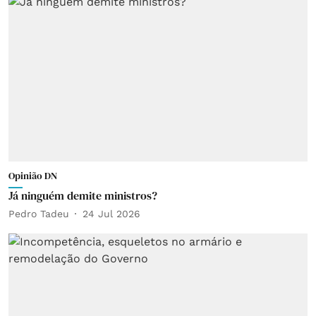
Opinião DN
Já ninguém demite ministros?
Pedro Tadeu
24 Jul 2026