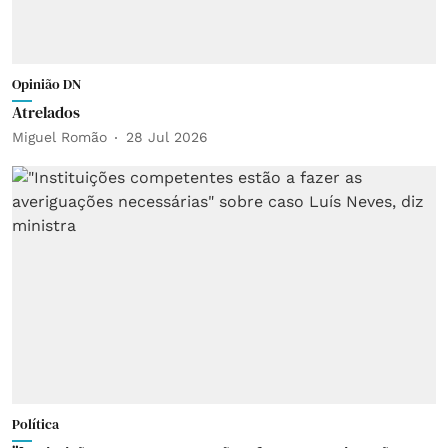
Opinião DN
Atrelados
Miguel Romão
28 Jul 2026
Política