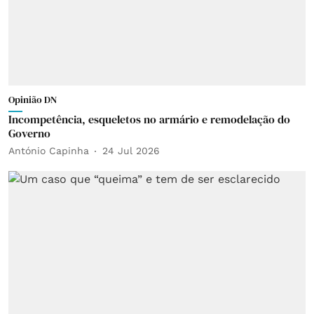
Opinião DN
Incompetência, esqueletos no armário e remodelação do
Governo
António Capinha
24 Jul 2026