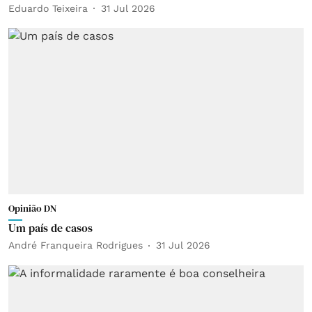
Eduardo Teixeira
31 Jul 2026
Opinião DN
Um país de casos
André Franqueira Rodrigues
31 Jul 2026