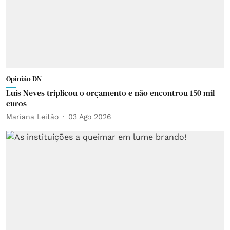
Opinião DN
Luís Neves triplicou o orçamento e não encontrou 150 mil
euros
Mariana Leitão
03 Ago 2026