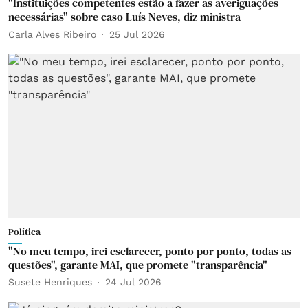
"Instituições competentes estão a fazer as averiguações
necessárias" sobre caso Luís Neves, diz ministra
Carla Alves Ribeiro
25 Jul 2026
Política
"No meu tempo, irei esclarecer, ponto por ponto, todas as
questões", garante MAI, que promete "transparência"
Susete Henriques
24 Jul 2026