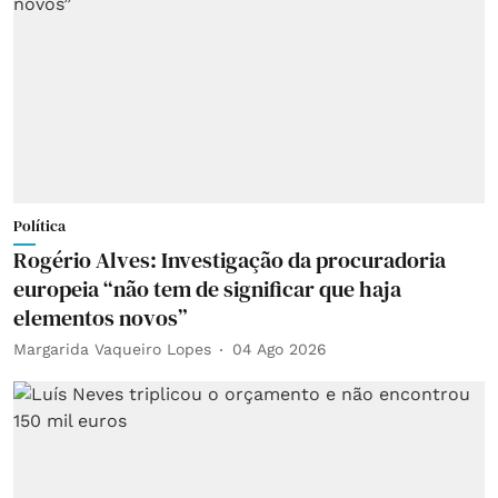
Política
Rogério Alves: Investigação da procuradoria
europeia “não tem de significar que haja
elementos novos”
Margarida Vaqueiro Lopes
04 Ago 2026