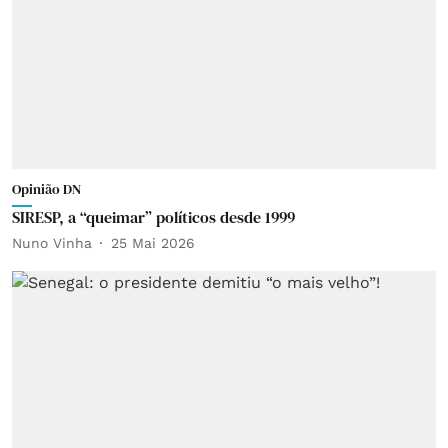
Opinião DN
SIRESP, a “queimar” políticos desde 1999
Nuno Vinha
25 Mai 2026