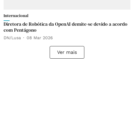
Internacional
Diretora de Robótica da OpenAI demite-se devido a acordo
com Pentágono
DN/Lusa
08 Mar 2026
Ver mais