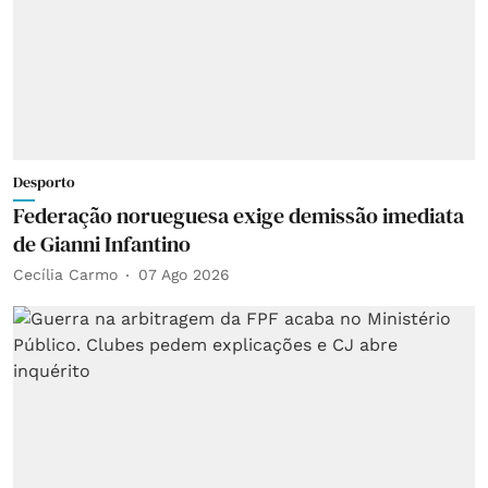
Desporto
Federação norueguesa exige demissão imediata
de Gianni Infantino
Cecília Carmo
07 Ago 2026