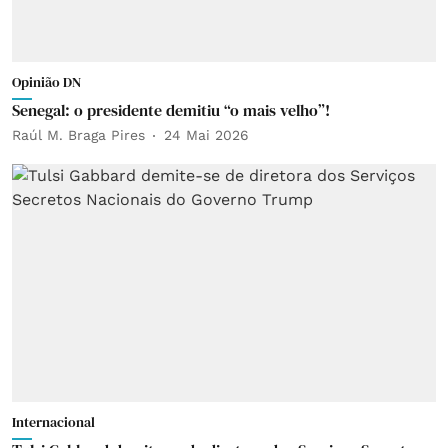
Opinião DN
Senegal: o presidente demitiu “o mais velho”!
Raúl M. Braga Pires
24 Mai 2026
Internacional