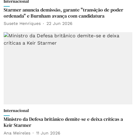
Internacional
Starmer anuncia demissão, garante "transição de poder
ordenada" e Burnham avança com candidatura
Susete Henriques
22 Jun 2026
Internacional
Ministro da Defesa britânico demite-se e deixa críticas a
Keir Starmer
Ana Meireles
11 Jun 2026