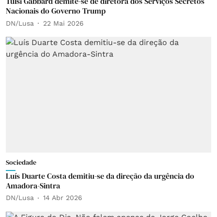
Tulsi Gabbard demite-se de diretora dos Serviços Secretos
Nacionais do Governo Trump
DN/Lusa
22 Mai 2026
Sociedade
Luís Duarte Costa demitiu-se da direção da urgência do
Amadora-Sintra
DN/Lusa
14 Abr 2026