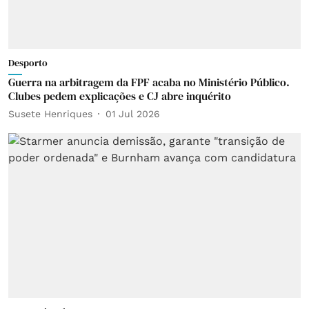
Desporto
Guerra na arbitragem da FPF acaba no Ministério Público.
Clubes pedem explicações e CJ abre inquérito
Susete Henriques
01 Jul 2026