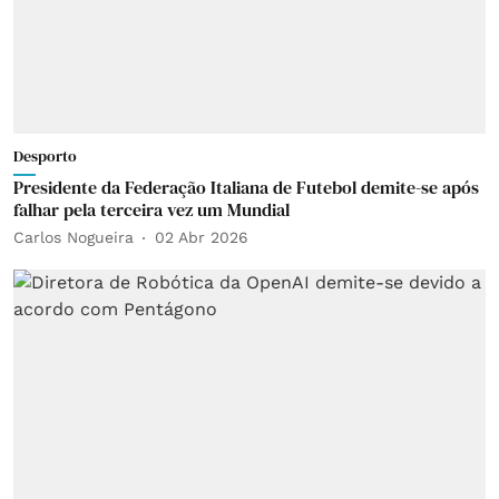
Desporto
Presidente da Federação Italiana de Futebol demite-se após
falhar pela terceira vez um Mundial
Carlos Nogueira
02 Abr 2026