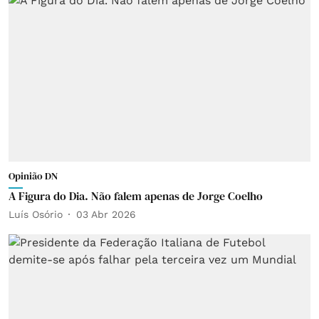
Opinião DN
A Figura do Dia. Não falem apenas de Jorge Coelho
Luís Osório
03 Abr 2026