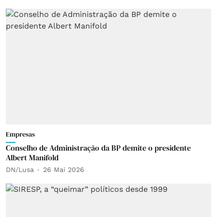
Empresas
Conselho de Administração da BP demite o presidente
Albert Manifold
DN/Lusa
26 Mai 2026