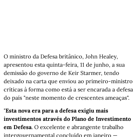
O ministro da Defesa britânico, John Healey,
apresentou esta quinta-feira, 11 de junho, a sua
demissão do governo de Keir Starmer, tendo
deixado na carta que enviou ao primeiro-ministro
críticas à forma como está a ser encarada a defesa
do país "neste momento de crescentes ameaças".
"
Esta nova era para a defesa exigiu mais
investimentos através do Plano de Investimento
em Defesa
. O excelente e abrangente trabalho
intergovernamental concluído em janeiro —