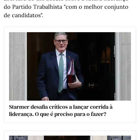
do Partido Trabalhista "com o melhor conjunto
de candidatos".
Starmer desafia críticos a lançar corrida à
liderança. O que é preciso para o fazer?