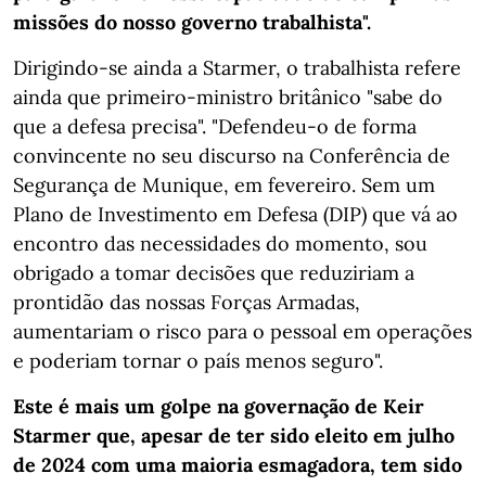
missões do nosso governo trabalhista".
Dirigindo-se ainda a Starmer, o trabalhista refere
ainda que primeiro-ministro britânico "sabe do
que a defesa precisa". "Defendeu-o de forma
convincente no seu discurso na Conferência de
Segurança de Munique, em fevereiro. Sem um
Plano de Investimento em Defesa (DIP) que vá ao
encontro das necessidades do momento, sou
obrigado a tomar decisões que reduziriam a
prontidão das nossas Forças Armadas,
aumentariam o risco para o pessoal em operações
e poderiam tornar o país menos seguro".
Este é mais um golpe na governação de Keir
Starmer que, apesar de ter sido eleito em julho
de 2024 com uma maioria esmagadora, tem sido