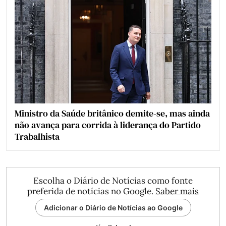
Ministro da Saúde britânico demite-se, mas ainda
não avança para corrida à liderança do Partido
Trabalhista
Escolha o Diário de Notícias como fonte
preferida de notícias no Google.
Saber mais
Adicionar o Diário de Notícias ao Google