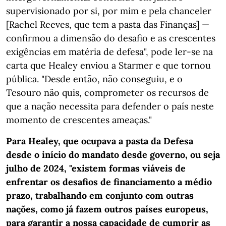
supervisionado por si, por mim e pela chanceler
[Rachel Reeves, que tem a pasta das Finanças] —
confirmou a dimensão do desafio e as crescentes
exigências em matéria de defesa", pode ler-se na
carta que Healey enviou a Starmer e que tornou
pública. "Desde então, não conseguiu, e o
Tesouro não quis, comprometer os recursos de
que a nação necessita para defender o país neste
momento de crescentes ameaças."
Para Healey, que ocupava a pasta da Defesa
desde o início do mandato desde governo, ou seja
julho de 2024, "existem formas viáveis ​​de
enfrentar os desafios de financiamento a médio
prazo, trabalhando em conjunto com outras
nações, como já fazem outros países europeus,
para garantir a nossa capacidade de cumprir as