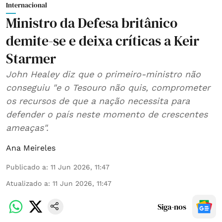
Internacional
Ministro da Defesa britânico
demite-se e deixa críticas a Keir
Starmer
John Healey diz que o primeiro-ministro não
conseguiu "e o Tesouro não quis, comprometer
os recursos de que a nação necessita para
defender o país neste momento de crescentes
ameaças".
Ana Meireles
Publicado a
:
11 Jun 2026, 11:47
Atualizado a
:
11 Jun 2026, 11:47
Siga-nos