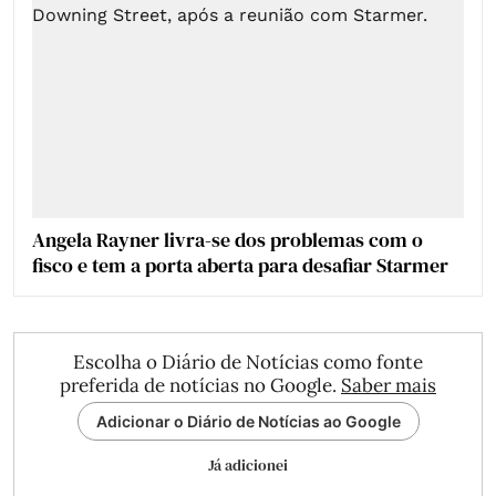
Angela Rayner livra-se dos problemas com o
fisco e tem a porta aberta para desafiar Starmer
Escolha o Diário de Notícias como fonte
preferida de notícias no Google.
Saber mais
Adicionar o Diário de Notícias ao Google
Já adicionei