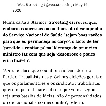
— Wes Streeting (@wesstreeting)
May 14,
2026
Numa carta a Starmer,
Streeting escreveu que,
embora os sucessos na melhoria do desempenho
do Serviço Nacional de Saúde "sejam boas razões
para que eu permaneça no cargo", o facto de ter
"perdido a confiança" na liderança do primeiro-
ministro faz com que seja "desonroso e pouco
ético fazê-lo".
"Agora é claro que o senhor não vai liderar o
Partido Trabalhista nas próximas eleições gerais e
que os parlamentares e os sindicatos trabalhistas
querem que o debate sobre o que vem a seguir
seja uma batalha de ideias, não de personalidades
ou de faccionalismo mesquinho", referiu.