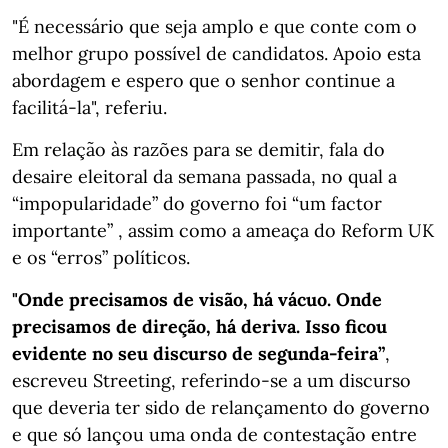
"É necessário que seja amplo e que conte com o
melhor grupo possível de candidatos. Apoio esta
abordagem e espero que o senhor continue a
facilitá-la", referiu.
Em relação às razões para se demitir, fala do
desaire eleitoral da semana passada, no qual a
“impopularidade” do governo foi “um factor
importante” , assim como a ameaça do Reform UK
e os “erros” políticos.
"Onde precisamos de visão, há vácuo. Onde
precisamos de direção, há deriva. Isso ficou
evidente no seu discurso de segunda-feira”
,
escreveu Streeting, referindo-se a um discurso
que deveria ter sido de relançamento do governo
e que só lançou uma onda de contestação entre