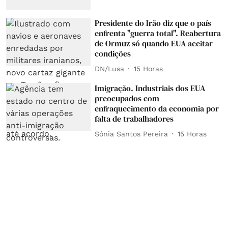
Presidente do Irão diz que o país
enfrenta "guerra total". Reabertura
de Ormuz só quando EUA aceitar
condições
DN/Lusa
15 Horas
Imigração. Industriais dos EUA
preocupados com
enfraquecimento da economia por
falta de trabalhadores
Sónia Santos Pereira
15 Horas