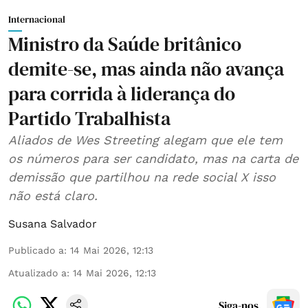
Internacional
Ministro da Saúde britânico
demite-se, mas ainda não avança
para corrida à liderança do
Partido Trabalhista
Aliados de Wes Streeting alegam que ele tem
os números para ser candidato, mas na carta de
demissão que partilhou na rede social X isso
não está claro.
Susana Salvador
Publicado a
:
14 Mai 2026, 12:13
Atualizado a
:
14 Mai 2026, 12:13
Siga-nos