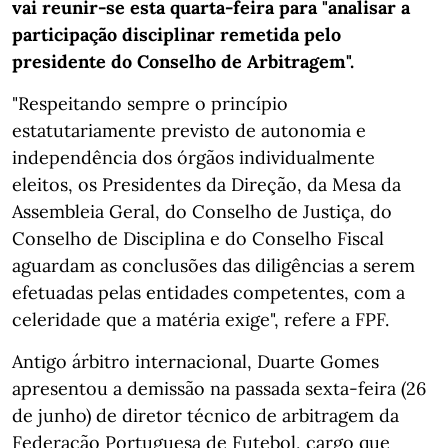
vai reunir-se esta quarta-feira para "analisar a
participação disciplinar remetida pelo
presidente do Conselho de Arbitragem".
"Respeitando sempre o princípio
estatutariamente previsto de autonomia e
independência dos órgãos individualmente
eleitos, os Presidentes da Direção, da Mesa da
Assembleia Geral, do Conselho de Justiça, do
Conselho de Disciplina e do Conselho Fiscal
aguardam as conclusões das diligências a serem
efetuadas pelas entidades competentes, com a
celeridade que a matéria exige", refere a FPF.
Antigo árbitro internacional, Duarte Gomes
apresentou a demissão na passada sexta-feira (26
de junho) de diretor técnico de arbitragem da
Federação Portuguesa de Futebol, cargo que