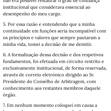
não era possível restaurar o grau de confiança
institucional que considerava essencial ao
desempenho do meu cargo.
5. Por essa razão e entendendo que a minha
continuidade em funções seria incompatível com
os princípios e valores que sempre pautaram a
minha vida, tomei a decisão de me demitir.
6. A formalização dessa decisão e dos respetivos
fundamentos, foi efetuada em circuito restrito e
exclusivamente institucional, de forma reservada,
através de correio eletrónico dirigido ao Sr.
Presidente do Conselho de Arbitragem, com
conhecimento aos restantes membros daquele
órgão.
7. Em nenhum momento coloquei em causa a