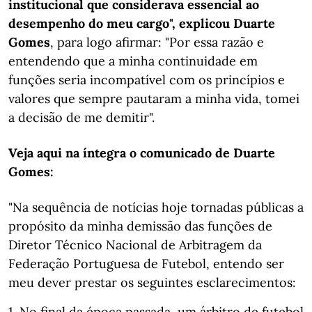
institucional que considerava essencial ao
desempenho do meu cargo", explicou Duarte
Gomes
, para logo afirmar: "Por essa razão e
entendendo que a minha continuidade em
funções seria incompatível com os princípios e
valores que sempre pautaram a minha vida, tomei
a decisão de me demitir".
Veja aqui na íntegra o comunicado de Duarte
Gomes:
"Na sequência de notícias hoje tornadas públicas a
propósito da minha demissão das funções de
Diretor Técnico Nacional de Arbitragem da
Federação Portuguesa de Futebol, entendo ser
meu dever prestar os seguintes esclarecimentos:
1. No final da época passada, um árbitro de futebol