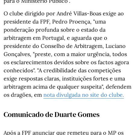
para o Ministério Público".
O clube dirigido por André Villas-Boas exige ao
presidente da FPF, Pedro Proença, "uma
ponderação profunda sobre o estado da
arbitragem em Portugal, e aguarda que o
presidente do Conselho de Arbitragem, Luciano
Gonçalves, "preste, com a maior urgência, todos
os esclarecimentos devidos sobre os factos agora
conhecidos". "A credibilidade das competições
exige respostas claras, instituições fortes e uma
arbitragem acima de qualquer suspeita", defendem
os dragões, em
nota divulgada no site do clube.
Comunicado de Duarte Gomes
Após a FPF anunciar que remeteu para o MP os