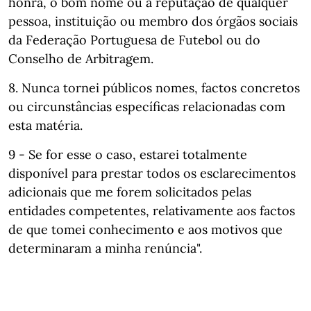
honra, o bom nome ou a reputação de qualquer
pessoa, instituição ou membro dos órgãos sociais
da Federação Portuguesa de Futebol ou do
Conselho de Arbitragem.
8. Nunca tornei públicos nomes, factos concretos
ou circunstâncias específicas relacionadas com
esta matéria.
9 - Se for esse o caso, estarei totalmente
disponível para prestar todos os esclarecimentos
adicionais que me forem solicitados pelas
entidades competentes, relativamente aos factos
de que tomei conhecimento e aos motivos que
determinaram a minha renúncia".