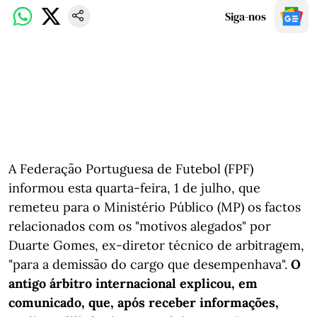
Siga-nos
A Federação Portuguesa de Futebol (FPF)
informou esta quarta-feira, 1 de julho, que
remeteu para o Ministério Público (MP) os factos
relacionados com os "motivos alegados" por
Duarte Gomes, ex-diretor técnico de arbitragem,
"para a demissão do cargo que desempenhava".
O
antigo árbitro internacional explicou, em
comunicado, que, após receber informações,