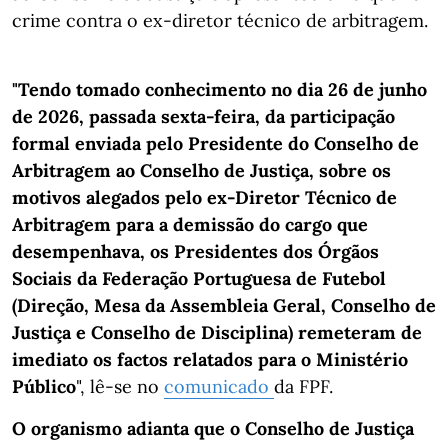
crime contra o ex-diretor técnico de arbitragem.
"Tendo tomado conhecimento no dia 26 de junho
de 2026, passada sexta-feira, da participação
formal enviada pelo Presidente do Conselho de
Arbitragem ao Conselho de Justiça, sobre os
motivos alegados pelo ex-Diretor Técnico de
Arbitragem para a demissão do cargo que
desempenhava,
os Presidentes dos Órgãos
Sociais da Federação Portuguesa de Futebol
(Direção, Mesa da Assembleia Geral, Conselho de
Justiça e Conselho de Disciplina) remeteram de
imediato os factos relatados para o Ministério
Público
", lê-se no
comunicado
da FPF.
O organismo adianta que o Conselho de Justiça