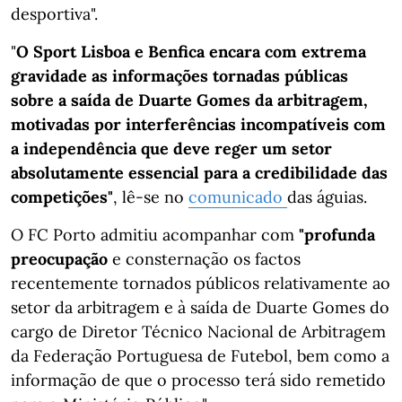
desportiva".
"
O Sport Lisboa e Benfica encara com extrema
gravidade as informações tornadas públicas
sobre a saída de Duarte Gomes da arbitragem,
motivadas por interferências incompatíveis com
a independência que deve reger um setor
absolutamente essencial para a credibilidade das
competições"
, lê-se no
comunicado
das águias.
O FC Porto admitiu acompanhar com
"profunda
preocupação
e consternação os factos
recentemente tornados públicos relativamente ao
setor da arbitragem e à saída de Duarte Gomes do
cargo de Diretor Técnico Nacional de Arbitragem
da Federação Portuguesa de Futebol, bem como a
informação de que o processo terá sido remetido