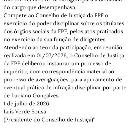
do cargo que desempenhava.
Compete ao Conselho de Justiça da FPF o
exercício do poder disciplinar sobre os titulares
dos órgãos sociais da FPF, pelos atos praticados
no exercício da sua função de dirigentes.
Atendendo ao teor da participação, em reunião
realizada em 01/07/2026, o Conselho de Justiça
da FPF deliberou instaurar um processo de
inquérito, com correspondência material ao
processo de averiguações, para apuramento de
eventual prática de infração disciplinar por parte
de Luciano Gonçalves.
1 de julho de 2026
Luís Verde Sousa
(Presidente do Conselho de Justiça)"