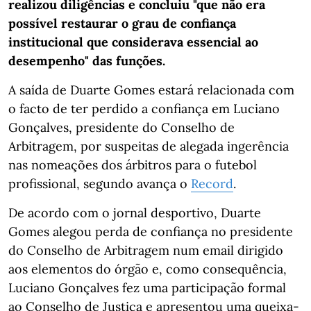
realizou diligências e concluiu "que não era
possível restaurar o grau de confiança
institucional que considerava essencial ao
desempenho" das funções.
A saída de Duarte Gomes estará relacionada com
o facto de ter perdido a confiança em Luciano
Gonçalves, presidente do Conselho de
Arbitragem, por suspeitas de alegada ingerência
nas nomeações dos árbitros para o futebol
profissional, segundo avança o
Record
.
De acordo com o jornal desportivo, Duarte
Gomes alegou perda de confiança no presidente
do Conselho de Arbitragem num email dirigido
aos elementos do órgão e, como consequência,
Luciano Gonçalves fez uma participação formal
ao Conselho de Justiça e apresentou uma queixa-