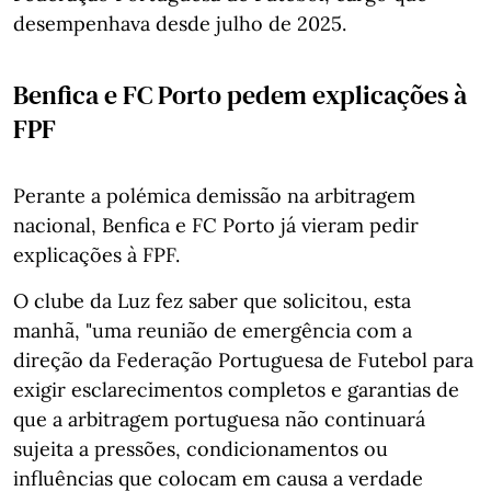
desempenhava desde julho de 2025.
Benfica e FC Porto pedem explicações à
FPF
Perante a polémica demissão na arbitragem
nacional, Benfica e FC Porto já vieram pedir
explicações à FPF.
O clube da Luz fez saber que solicitou, esta
manhã, "uma reunião de emergência com a
direção da Federação Portuguesa de Futebol para
exigir esclarecimentos completos e garantias de
que a arbitragem portuguesa não continuará
sujeita a pressões, condicionamentos ou
influências que colocam em causa a verdade