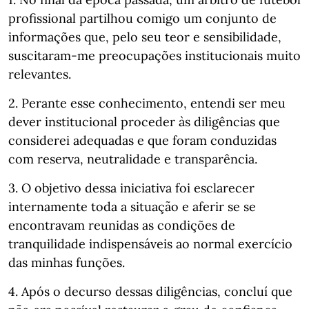
profissional partilhou comigo um conjunto de
informações que, pelo seu teor e sensibilidade,
suscitaram-me preocupações institucionais muito
relevantes.
2. Perante esse conhecimento, entendi ser meu
dever institucional proceder às diligências que
considerei adequadas e que foram conduzidas
com reserva, neutralidade e transparência.
3. O objetivo dessa iniciativa foi esclarecer
internamente toda a situação e aferir se se
encontravam reunidas as condições de
tranquilidade indispensáveis ao normal exercício
das minhas funções.
4. Após o decurso dessas diligências, concluí que