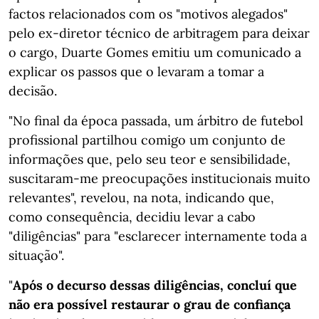
factos relacionados com os "motivos alegados"
pelo ex-diretor técnico de arbitragem para deixar
o cargo, Duarte Gomes emitiu um comunicado a
explicar os passos que o levaram a tomar a
decisão.
"No final da época passada, um árbitro de futebol
profissional partilhou comigo um conjunto de
informações que, pelo seu teor e sensibilidade,
suscitaram-me preocupações institucionais muito
relevantes", revelou, na nota, indicando que,
como consequência, decidiu levar a cabo
"diligências" para "esclarecer internamente toda a
situação".
"
Após o decurso dessas diligências, concluí que
não era possível restaurar o grau de confiança