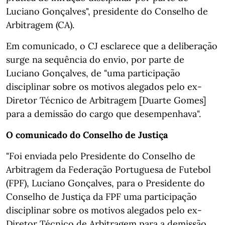
Luciano Gonçalves", presidente do Conselho de
Arbitragem (CA).
Em comunicado, o CJ esclarece que a deliberação
surge na sequência do envio, por parte de
Luciano Gonçalves, de "uma participação
disciplinar sobre os motivos alegados pelo ex-
Diretor Técnico de Arbitragem [Duarte Gomes]
para a demissão do cargo que desempenhava".
O comunicado do Conselho de Justiça
"Foi enviada pelo Presidente do Conselho de
Arbitragem da Federação Portuguesa de Futebol
(FPF), Luciano Gonçalves, para o Presidente do
Conselho de Justiça da FPF uma participação
disciplinar sobre os motivos alegados pelo ex-
Diretor Técnico de Arbitragem para a demissão