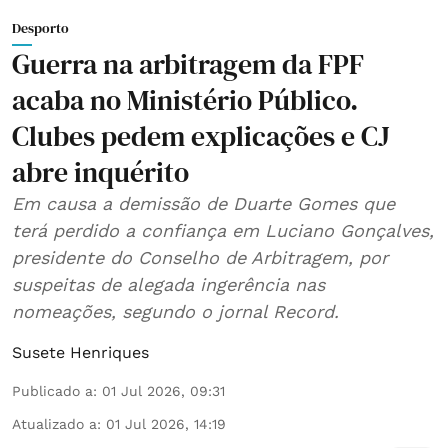
Desporto
Guerra na arbitragem da FPF
acaba no Ministério Público.
Clubes pedem explicações e CJ
abre inquérito
Em causa a demissão de Duarte Gomes que
terá perdido a confiança em Luciano Gonçalves,
presidente do Conselho de Arbitragem, por
suspeitas de alegada ingerência nas
nomeações, segundo o jornal Record.
Susete Henriques
Publicado a
:
01 Jul 2026, 09:31
Atualizado a
:
01 Jul 2026, 14:19