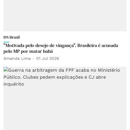
DN Brasil
"Motivada pelo desejo de vingança". Brasileira é acusada
pelo MP por matar babá
Amanda Lima
01 Jul 2026