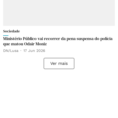
Sociedade
Ministério Público vai recorrer da pena suspensa do polícia
que matou Odair Moniz
DN/Lusa
17 Jun 2026
Ver mais