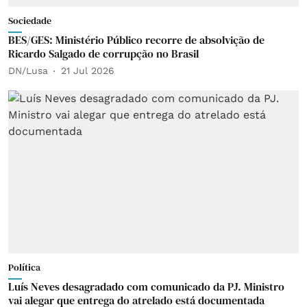
Sociedade
BES/GES: Ministério Público recorre de absolvição de
Ricardo Salgado de corrupção no Brasil
DN/Lusa
21 Jul 2026
Política
Luís Neves desagradado com comunicado da PJ. Ministro
vai alegar que entrega do atrelado está documentada