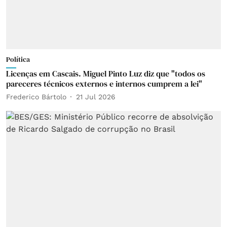
Política
Licenças em Cascais. Miguel Pinto Luz diz que "todos os
pareceres técnicos externos e internos cumprem a lei"
Frederico Bártolo
21 Jul 2026