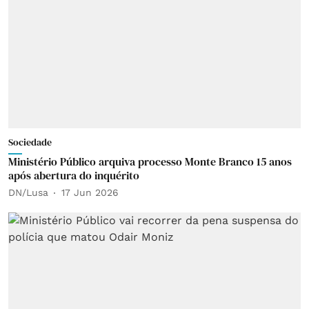
Sociedade
Ministério Público arquiva processo Monte Branco 15 anos
após abertura do inquérito
DN/Lusa
17 Jun 2026