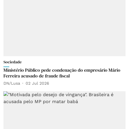
Sociedade
Ministério Público pede condenação do empresário Mário
Ferreira acusado de fraude fiscal
DN/Lusa
02 Jul 2026