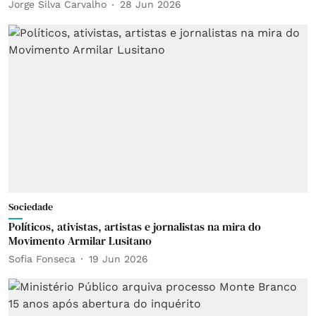
Jorge Silva Carvalho
28 Jun 2026
Sociedade
Políticos, ativistas, artistas e jornalistas na mira do
Movimento Armilar Lusitano
Sofia Fonseca
19 Jun 2026