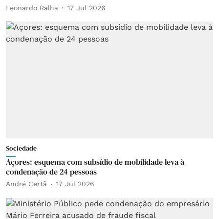
Leonardo Ralha
17 Jul 2026
Sociedade
Açores: esquema com subsídio de mobilidade leva à
condenação de 24 pessoas
André Certã
17 Jul 2026