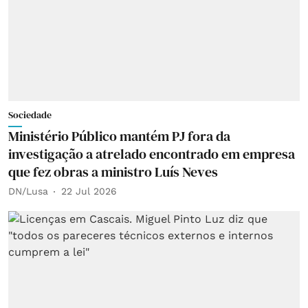
Sociedade
Ministério Público mantém PJ fora da
investigação a atrelado encontrado em empresa
que fez obras a ministro Luís Neves
DN/Lusa
22 Jul 2026