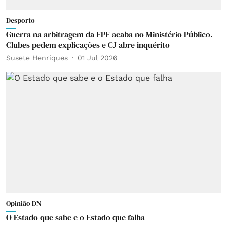
Desporto
Guerra na arbitragem da FPF acaba no Ministério Público.
Clubes pedem explicações e CJ abre inquérito
Susete Henriques
01 Jul 2026
Opinião DN
O Estado que sabe e o Estado que falha