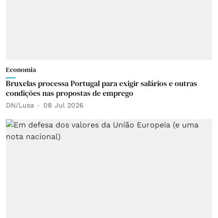
Economia
Bruxelas processa Portugal para exigir salários e outras
condições nas propostas de emprego
DN/Lusa
08 Jul 2026