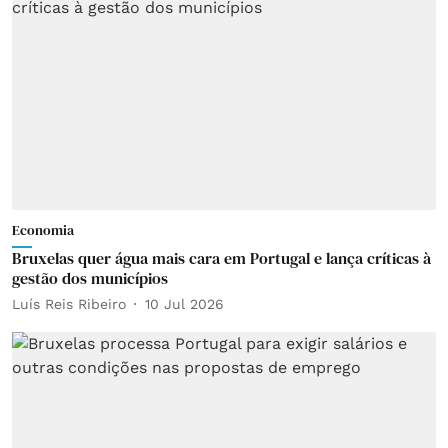
Economia
Bruxelas quer água mais cara em Portugal e lança críticas à
gestão dos municípios
Luís Reis Ribeiro
10 Jul 2026