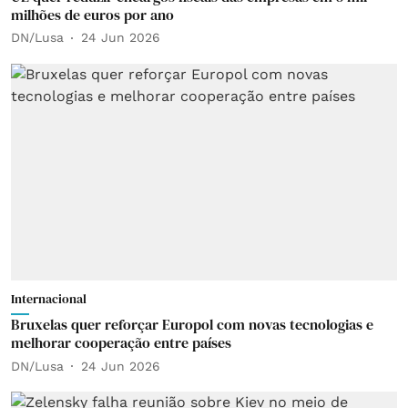
milhões de euros por ano
DN/Lusa
24 Jun 2026
Internacional
Bruxelas quer reforçar Europol com novas tecnologias e
melhorar cooperação entre países
DN/Lusa
24 Jun 2026