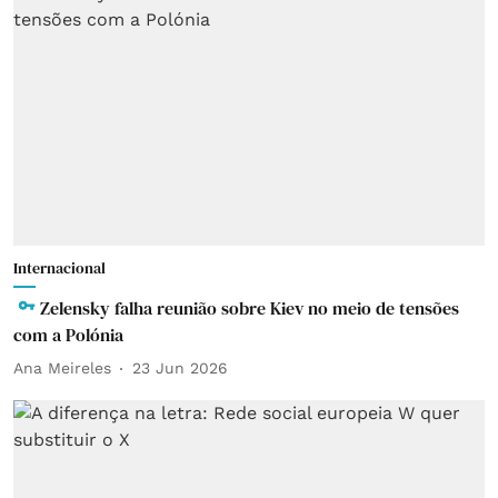
Internacional
Zelensky falha reunião sobre Kiev no meio de tensões
com a Polónia
Ana Meireles
23 Jun 2026