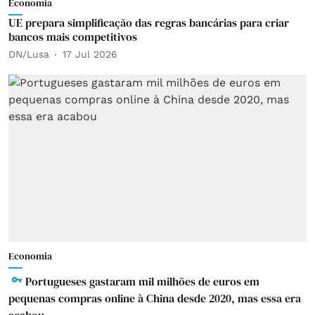
Economia
UE prepara simplificação das regras bancárias para criar
bancos mais competitivos
DN/Lusa
17 Jul 2026
Economia
Portugueses gastaram mil milhões de euros em
pequenas compras online à China desde 2020, mas essa era