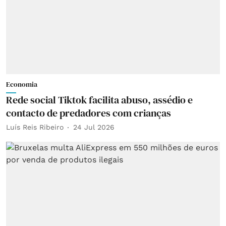
Economia
Rede social Tiktok facilita abuso, assédio e
contacto de predadores com crianças
Luís Reis Ribeiro
24 Jul 2026