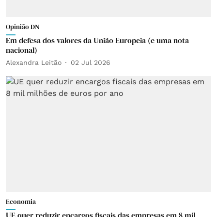
Opinião DN
Em defesa dos valores da União Europeia (e uma nota
nacional)
Alexandra Leitão
02 Jul 2026
Economia
UE quer reduzir encargos fiscais das empresas em 8 mil