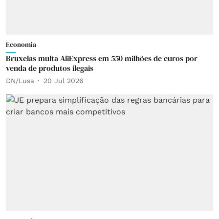
Economia
Bruxelas multa AliExpress em 550 milhões de euros por
venda de produtos ilegais
DN/Lusa
20 Jul 2026