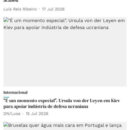
acabou
Luís Reis Ribeiro
17 Jul 2026
Internacional
"É um momento especial". Ursula von der Leyen em Kiev
para apoiar indústria de defesa ucraniana
DN/Lusa
15 Jul 2026