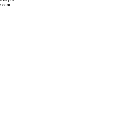
ir com