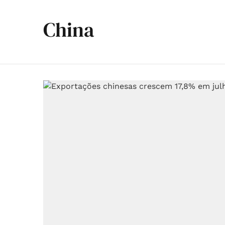
China