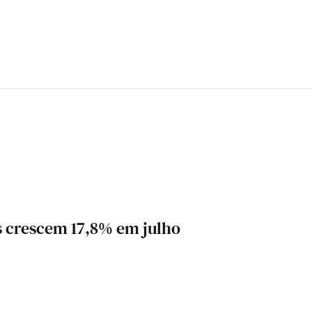
s crescem 17,8% em julho