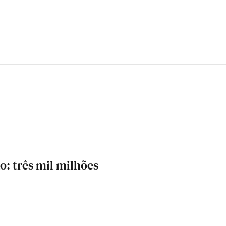
o: três mil milhões