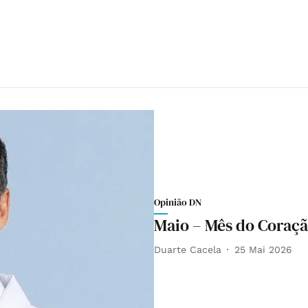
Opinião DN
Maio – Mês do Coraçã
Duarte Cacela
25 Mai 2026