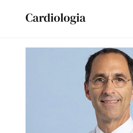
Cardiologia