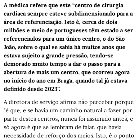
A médica refere que este “centro de cirurgia
cardíaca sempre esteve subdimensionado para a
área de referenciação. Isto é, cerca de dois
milhões e meio de portugueses têm estado a ser
referenciados para um único centro, o do São
João, sobre o qual se sabia há muitos anos que
estava sujeito a grande pressão, tendo-se
demorado muito tempo a dar o passo para a
abertura de mais um centro, que ocorreu agora
no início do ano em Braga, quando tal já estava
definido desde 2023”.
A diretora de serviço afirma não perceber porque
"é que, e se havia um caminho natural a fazer por
parte destes centros, nunca foi assumido antes, e
só agora é que se lembram de falar, que havia
necessidade de reforço dos meios. Isto, é o ponto