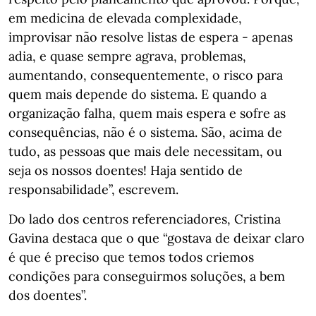
em medicina de elevada complexidade,
improvisar não resolve listas de espera - apenas
adia, e quase sempre agrava, problemas,
aumentando, consequentemente, o risco para
quem mais depende do sistema. E quando a
organização falha, quem mais espera e sofre as
consequências, não é o sistema. São, acima de
tudo, as pessoas que mais dele necessitam, ou
seja os nossos doentes! Haja sentido de
responsabilidade”, escrevem.
Do lado dos centros referenciadores, Cristina
Gavina destaca que o que “gostava de deixar claro
é que é preciso que temos todos criemos
condições para conseguirmos soluções, a bem
dos doentes”.