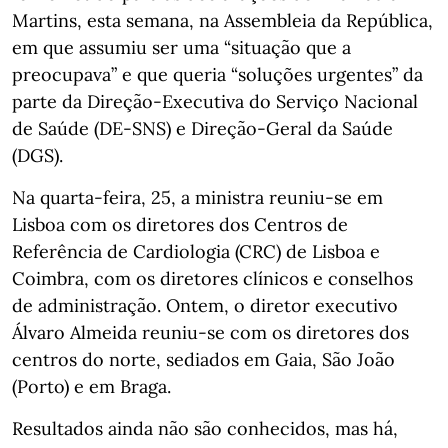
Martins, esta semana, na Assembleia da República,
em que assumiu ser uma “situação que a
preocupava” e que queria “soluções urgentes” da
parte da Direção-Executiva do Serviço Nacional
de Saúde (DE-SNS) e Direção-Geral da Saúde
(DGS).
Na quarta-feira, 25, a ministra reuniu-se em
Lisboa com os diretores dos Centros de
Referência de Cardiologia (CRC) de Lisboa e
Coimbra, com os diretores clínicos e conselhos
de administração. Ontem, o diretor executivo
Álvaro Almeida reuniu-se com os diretores dos
centros do norte, sediados em Gaia, São João
(Porto) e em Braga.
Resultados ainda não são conhecidos, mas há,