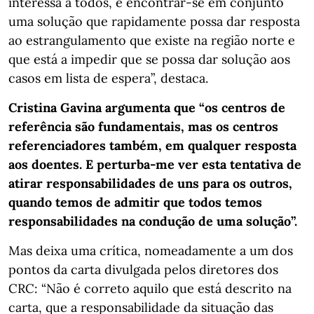
interessa a todos, é encontrar-se em conjunto
uma solução que rapidamente possa dar resposta
ao estrangulamento que existe na região norte e
que está a impedir que se possa dar solução aos
casos em lista de espera”, destaca.
Cristina Gavina argumenta que “os centros de
referência são fundamentais, mas os centros
referenciadores também, em qualquer resposta
aos doentes. E perturba-me ver esta tentativa de
atirar responsabilidades de uns para os outros,
quando temos de admitir que todos temos
responsabilidades na condução de uma solução”.
Mas deixa uma crítica, nomeadamente a um dos
pontos da carta divulgada pelos diretores dos
CRC: “Não é correto aquilo que está descrito na
carta, que a responsabilidade da situação das