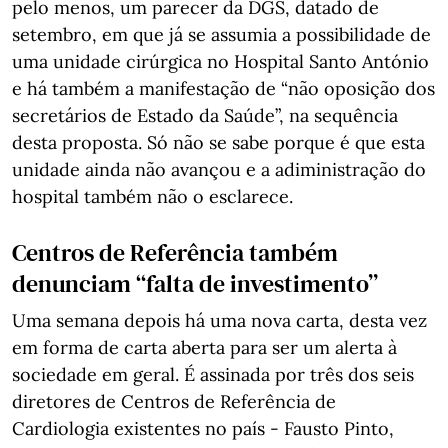
pelo menos, um parecer da DGS, datado de
setembro, em que já se assumia a possibilidade de
uma unidade cirúrgica no Hospital Santo António
e há também a manifestação de “não oposição dos
secretários de Estado da Saúde”, na sequência
desta proposta. Só não se sabe porque é que esta
unidade ainda não avançou e a adiministração do
hospital também não o esclarece.
Centros de Referência também
denunciam “falta de investimento”
Uma semana depois há uma nova carta, desta vez
em forma de carta aberta para ser um alerta à
sociedade em geral. É assinada por três dos seis
diretores de Centros de Referência de
Cardiologia existentes no país - Fausto Pinto,