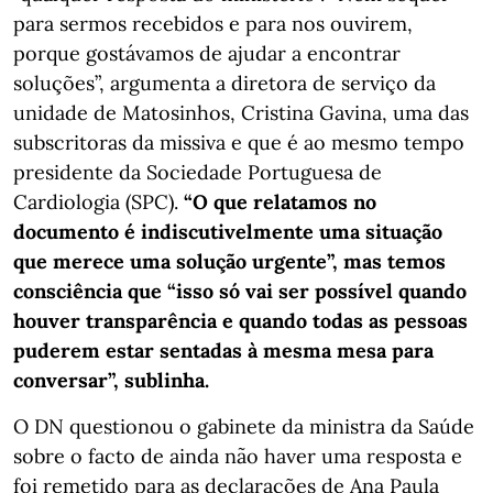
para sermos recebidos e para nos ouvirem,
porque gostávamos de ajudar a encontrar
soluções”, argumenta a diretora de serviço da
unidade de Matosinhos, Cristina Gavina, uma das
subscritoras da missiva e que é ao mesmo tempo
presidente da Sociedade Portuguesa de
Cardiologia (SPC).
“O que relatamos no
documento é indiscutivelmente uma situação
que merece uma solução urgente”, mas temos
consciência que “isso só vai ser possível quando
houver transparência e quando todas as pessoas
puderem estar sentadas à mesma mesa para
conversar”, sublinha.
O DN questionou o gabinete da ministra da Saúde
sobre o facto de ainda não haver uma resposta e
foi remetido para as declarações de Ana Paula