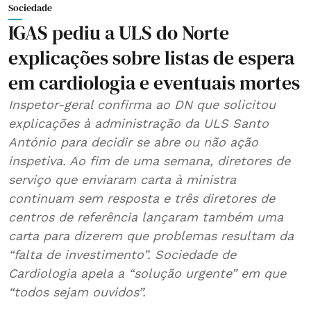
Sociedade
IGAS pediu a ULS do Norte
explicações sobre listas de espera
em cardiologia e eventuais mortes
Inspetor-geral confirma ao DN que solicitou
explicações à administração da ULS Santo
António para decidir se abre ou não ação
inspetiva. Ao fim de uma semana, diretores de
serviço que enviaram carta à ministra
continuam sem resposta e três diretores de
centros de referência lançaram também uma
carta para dizerem que problemas resultam da
“falta de investimento”. Sociedade de
Cardiologia apela a “solução urgente” em que
“todos sejam ouvidos”.