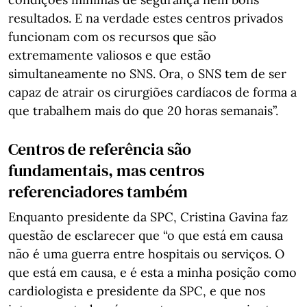
resultados. E na verdade estes centros privados
funcionam com os recursos que são
extremamente valiosos e que estão
simultaneamente no SNS. Ora, o SNS tem de ser
capaz de atrair os cirurgiões cardíacos de forma a
que trabalhem mais do que 20 horas semanais”.
Centros de referência são
fundamentais, mas centros
referenciadores também
Enquanto presidente da SPC, Cristina Gavina faz
questão de esclarecer que “o que está em causa
não é uma guerra entre hospitais ou serviços. O
que está em causa, e é esta a minha posição como
cardiologista e presidente da SPC, e que nos