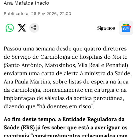
Ana Mafalda Inácio
Publicado a
:
26 Fev 2026, 22:00
Siga-nos
Passou uma semana desde que quatro diretores
de Serviço de Cardiologia de hospitais do Norte
(Santo António, Matosinhos, Vila Real e Penafiel)
enviaram uma carta de alerta à ministra da Saúde,
Ana Paula Martins, sobre listas de espera na área
da cardiologia, nomeadamente em cirurgia e na
implantação de válvulas da aórtica percutânea,
dizendo que “há doentes em risco”.
Ao fim deste tempo, a Entidade Reguladora da
Saúde (ERS) já fez saber que está a averiguar os
eventuais “constrangimentos relacionados com