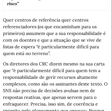
risco”
Quer centros de referência quer centros
referenciadores (os que encaminham para os
primeiros) assumem que a sua responsabilidade é
com os doentes e que a situação que se vive de
listas de espera “é particularmente difícil para
quem está no terreno”.
Os diretores dos CRC dizem mesmo na sua carta
que “é particularmente difícil para quem tem a
responsabilidade de gerir recursos altamente
complexos, como são os assinantes deste texto. O
SNS não precisa de decisões avulsas nem de
respostas reativas, que apenas servem para o
enfraquecer. Precisa, isso sim, de coerência e
respeito pelo planeamento que aprovou. Porque,