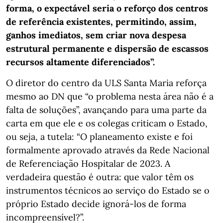
forma, o expectável seria o reforço dos centros
de referência existentes, permitindo, assim,
ganhos imediatos, sem criar nova despesa
estrutural permanente e dispersão de escassos
recursos altamente diferenciados”.
O diretor do centro da ULS Santa Maria reforça
mesmo ao DN que “o problema nesta área não é a
falta de soluções”, avançando para uma parte da
carta em que ele e os colegas criticam o Estado,
ou seja, a tutela: “O planeamento existe e foi
formalmente aprovado através da Rede Nacional
de Referenciação Hospitalar de 2023. A
verdadeira questão é outra: que valor têm os
instrumentos técnicos ao serviço do Estado se o
próprio Estado decide ignorá-los de forma
incompreensível?”.