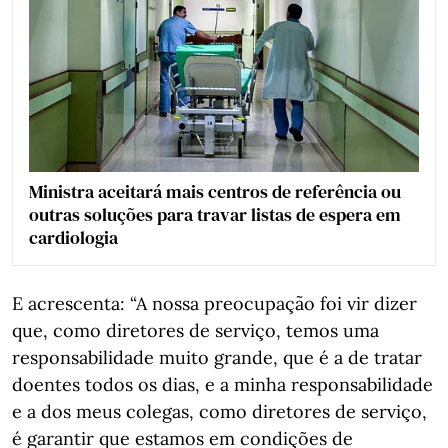
Ministra aceitará mais centros de referência ou
outras soluções para travar listas de espera em
cardiologia
E acrescenta: “A nossa preocupação foi vir dizer
que, como diretores de serviço, temos uma
responsabilidade muito grande, que é a de tratar
doentes todos os dias, e a minha responsabilidade
e a dos meus colegas, como diretores de serviço,
é garantir que estamos em condições de