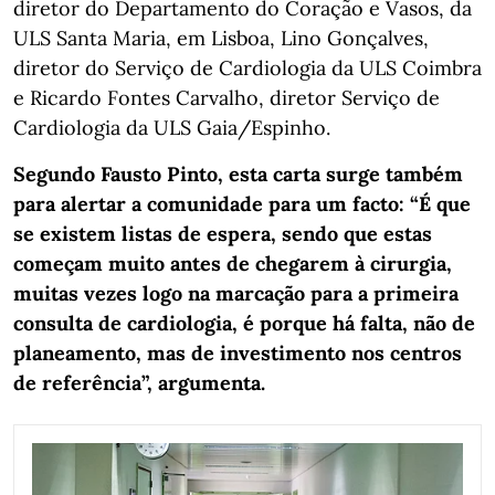
diretor do Departamento do Coração e Vasos, da
ULS Santa Maria, em Lisboa, Lino Gonçalves,
diretor do Serviço de Cardiologia da ULS Coimbra
e Ricardo Fontes Carvalho, diretor Serviço de
Cardiologia da ULS Gaia/Espinho.
Segundo Fausto Pinto, esta carta surge também
para alertar a comunidade para um facto: “É que
se existem listas de espera, sendo que estas
começam muito antes de chegarem à cirurgia,
muitas vezes logo na marcação para a primeira
consulta de cardiologia, é porque há falta, não de
planeamento, mas de investimento nos centros
de referência”, argumenta.