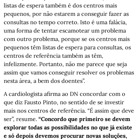
listas de espera também é dos centros mais
pequenos, por não estarem a conseguir fazer as
consultas no tempo correto. Isto é uma falácia,
uma forma de tentar escamotear um problema
com outro problema, porque se os centros mais
pequenos têm listas de espera para consultas, os
centros de referência também as têm,
infelizmente. Portanto, não me parece que seja
assim que vamos conseguir resolver os problemas
nesta área, a bem dos doentes”.
A cardiologista afirma ao DN concordar com o
que diz Fausto Pinto, no sentido de se investir
mais nos centros de referência. “É assim que deve
ser”, resume.
“Concordo que primeiro se devem
explorar todas as possibilidades no que já existe
e só depois devemos procurar novas soluções,