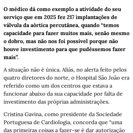
O médico dá como exemplo a atividade do seu
serviço que em 2025 fez 217 implantações de
válvula da aórtica percutânea, quando “temos
capacidade para fazer muitos mais, senão mesmo
o dobro, mas não nos foi possível porque não
houve investimento para que pudéssemos fazer
mais”.
A situação não é única. Aliás, no alerta feito pelos
quatro diretores do norte, o Hospital São João era
referido como um dos centros que estava a
funcionar abaixo da sua capacidade por falta de
investimento das próprias administrações.
Cristina Gavina, como presidente da Sociedade
Portuguesa de Cardiologia, concorda que “uma
das primeiras coisas a fazer-se é dar autorização