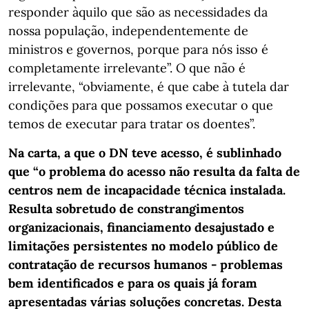
responder àquilo que são as necessidades da
nossa população, independentemente de
ministros e governos, porque para nós isso é
completamente irrelevante”. O que não é
irrelevante, “obviamente, é que cabe à tutela dar
condições para que possamos executar o que
temos de executar para tratar os doentes”.
Na carta, a que o DN teve acesso, é sublinhado
que “o problema do acesso não resulta da falta de
centros nem de incapacidade técnica instalada.
Resulta sobretudo de constrangimentos
organizacionais, financiamento desajustado e
limitações persistentes no modelo público de
contratação de recursos humanos - problemas
bem identificados e para os quais já foram
apresentadas várias soluções concretas. Desta