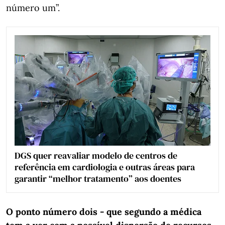
número um”.
DGS quer reavaliar modelo de centros de
referência em cardiologia e outras áreas para
garantir “melhor tratamento” aos doentes
O ponto número dois - que segundo a médica