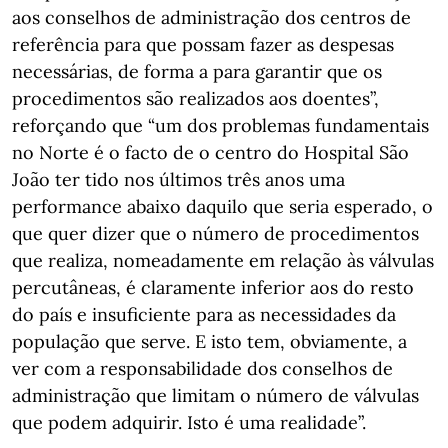
aos conselhos de administração dos centros de
referência para que possam fazer as despesas
necessárias, de forma a para garantir que os
procedimentos são realizados aos doentes”,
reforçando que “um dos problemas fundamentais
no Norte é o facto de o centro do Hospital São
João ter tido nos últimos três anos uma
performance abaixo daquilo que seria esperado, o
que quer dizer que o número de procedimentos
que realiza, nomeadamente em relação às válvulas
percutâneas, é claramente inferior aos do resto
do país e insuficiente para as necessidades da
população que serve. E isto tem, obviamente, a
ver com a responsabilidade dos conselhos de
administração que limitam o número de válvulas
que podem adquirir. Isto é uma realidade”.