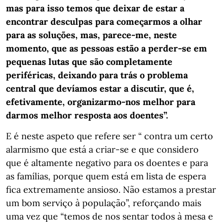
mas para isso temos que deixar de estar a
encontrar desculpas para começarmos a olhar
para as soluções, mas, parece-me, neste
momento, que as pessoas estão a perder-se em
pequenas lutas que são completamente
periféricas, deixando para trás o problema
central que devíamos estar a discutir, que é,
efetivamente, organizarmo-nos melhor para
darmos melhor resposta aos doentes”.
E é neste aspeto que refere ser “ contra um certo
alarmismo que está a criar-se e que considero
que é altamente negativo para os doentes e para
as famílias, porque quem está em lista de espera
fica extremamente ansioso. Não estamos a prestar
um bom serviço à população”, reforçando mais
uma vez que “temos de nos sentar todos à mesa e