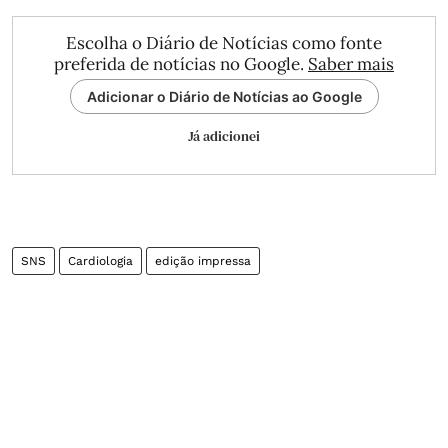
Escolha o Diário de Notícias como fonte
preferida de notícias no Google.
Saber mais
Adicionar o Diário de Notícias ao Google
Já adicionei
SNS
Cardiologia
edição impressa